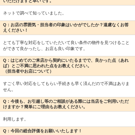
いただけますと幸いです。
ネットで調べて知っていました。
Q：お店の雰囲気・担当者の印象はいかがでしたか？遠慮なくお答
えください！
とても丁寧な対応をしていただいて良い条件の物件を見つけること
ができて良かったし、お店も良い印象です。
Q：はじめてのご来店から契約にいたるまでで、良かった点（あれ
ば）とご不満に思われた点をお教えください。
（担当者やお店について）
すごく早い対応をしてもらい手続きも早く済んだので不満はありま
せん。
Q：今後も、お引越し等のご相談がある際には当店をご利用いただ
けますか？簡単にご理由もお教えください。
利用します。
Q：今回の総合評価をお願いいたします！