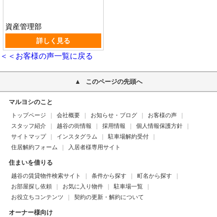
資産管理部
詳しく見る
＜＜お客様の声一覧に戻る
このページの先頭へ
マルヨシのこと
トップページ
会社概要
お知らせ・ブログ
お客様の声
スタッフ紹介
越谷の街情報
採用情報
個人情報保護方針
サイトマップ
インスタグラム
駐車場解約受付
住居解約フォーム
入居者様専用サイト
住まいを借りる
越谷の賃貸物件検索サイト
条件から探す
町名から探す
お部屋探し依頼
お気に入り物件
駐車場一覧
お役立ちコンテンツ
契約の更新・解約について
オーナー様向け