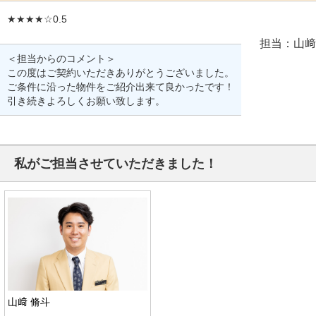
★★★★☆0.5
担当：山﨑
＜担当からのコメント＞
この度はご契約いただきありがとうございました。
ご条件に沿った物件をご紹介出来て良かったです！
引き続きよろしくお願い致します。
私がご担当させていただきました！
山﨑 脩斗