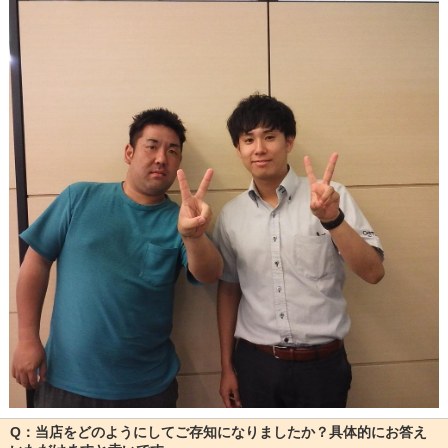
Q：当店をどのようにしてご存知になりましたか？具体的にお答え