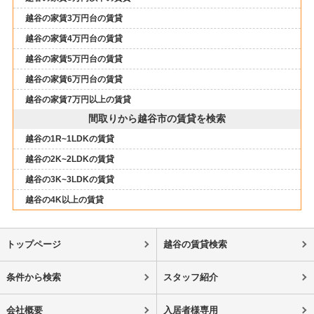
越谷の家賃3万円台の賃貸
越谷の家賃4万円台の賃貸
越谷の家賃5万円台の賃貸
越谷の家賃6万円台の賃貸
越谷の家賃7万円以上の賃貸
間取りから越谷市の賃貸を検索
越谷の1R~1LDKの賃貸
越谷の2K~2LDKの賃貸
越谷の3K~3LDKの賃貸
越谷の4K以上の賃貸
トップページ
越谷の賃貸検索
条件から検索
スタッフ紹介
会社概要
入居者様専用