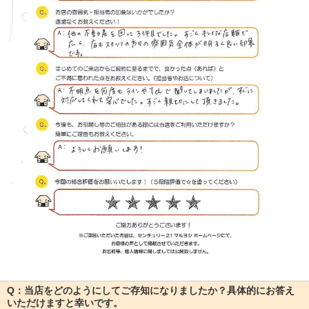
Q：当店をどのようにしてご存知になりましたか？具体的にお答え
いただけますと幸いです。