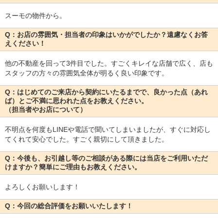
スーモの物件から。
Q：お店の雰囲気・担当者の印象はいかがでしたか？遠慮なくお答
えください！
他の不動産を回って3件目でした。すごくキレイな店舗で広く、店も
スタッフの方々の雰囲気全体が明るく良い印象です。
Q：はじめてのご来店から契約にいたるまでで、良かった点（あれ
ば）とご不満に思われた点をお教えください。
（担当者やお店について）
不明点を何度もLINEや電話で聞いてしまいましたが、すぐに対応し
てくれて安心でした。すごく親切にして頂きました。
Q：今後も、お引越し等のご相談がある際には当店をご利用いただ
けますか？簡単にご理由もお教えください。
よろしくお願いします！
Q：今回の総合評価をお願いいたします！