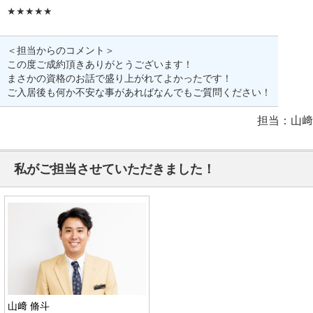
★★★★★
＜担当からのコメント＞
この度ご成約頂きありがとうございます！
まさかの資格のお話で盛り上がれてよかったです！
ご入居後も何か不安な事があればなんでもご質問ください！
担当：山﨑
私がご担当させていただきました！
山﨑 脩斗