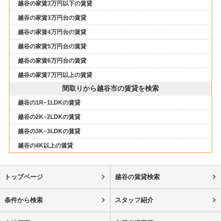
越谷の家賃3万円以下の賃貸
越谷の家賃3万円台の賃貸
越谷の家賃4万円台の賃貸
越谷の家賃5万円台の賃貸
越谷の家賃6万円台の賃貸
越谷の家賃7万円以上の賃貸
間取りから越谷市の賃貸を検索
越谷の1R~1LDKの賃貸
越谷の2K~2LDKの賃貸
越谷の3K~3LDKの賃貸
越谷の4K以上の賃貸
トップページ
越谷の賃貸検索
条件から検索
スタッフ紹介