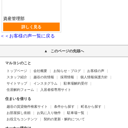
資産管理部
詳しく見る
＜＜お客様の声一覧に戻る
このページの先頭へ
マルヨシのこと
トップページ
会社概要
お知らせ・ブログ
お客様の声
スタッフ紹介
越谷の街情報
採用情報
個人情報保護方針
サイトマップ
インスタグラム
駐車場解約受付
住居解約フォーム
入居者様専用サイト
住まいを借りる
越谷の賃貸物件検索サイト
条件から探す
町名から探す
お部屋探し依頼
お気に入り物件
駐車場一覧
お役立ちコンテンツ
契約の更新・解約について