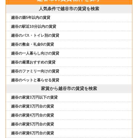
人気条件で越谷市の賃貸を検索
越谷の築5年以内の賃貸
越谷の駅近10分以内の賃貸
越谷のバス・トイレ別の賃貸
越谷の敷金・礼金0の賃貸
越谷の一人暮らし向けの賃貸
越谷の厳選おすすめの賃貸
越谷のファミリー向けの賃貸
越谷のペットと暮らせる賃貸
家賃から越谷市の賃貸を検索
越谷の家賃3万円以下の賃貸
越谷の家賃3万円台の賃貸
越谷の家賃4万円台の賃貸
越谷の家賃5万円台の賃貸
越谷の家賃6万円台の賃貸