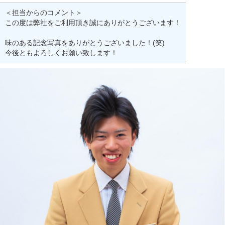
＜担当からのコメント＞
この度は弊社をご利用頂き誠にありがとうございます！
味のある記念写真をありがとうございました！(笑)
今後ともよろしくお願い致します！