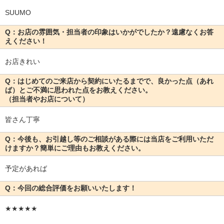
SUUMO
Q：お店の雰囲気・担当者の印象はいかがでしたか？遠慮なくお答
えください！
お店きれい
Q：はじめてのご来店から契約にいたるまでで、良かった点（あれ
ば）とご不満に思われた点をお教えください。
（担当者やお店について）
皆さん丁寧
Q：今後も、お引越し等のご相談がある際には当店をご利用いただ
けますか？簡単にご理由もお教えください。
予定があれば
Q：今回の総合評価をお願いいたします！
★★★★★