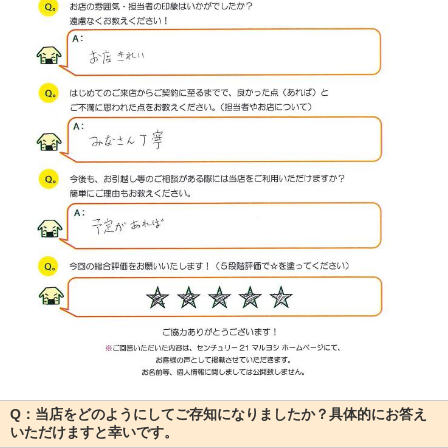
Q：当店をどのようにしてご存知になりましたか？具体的にお答え
いただけますと幸いです。