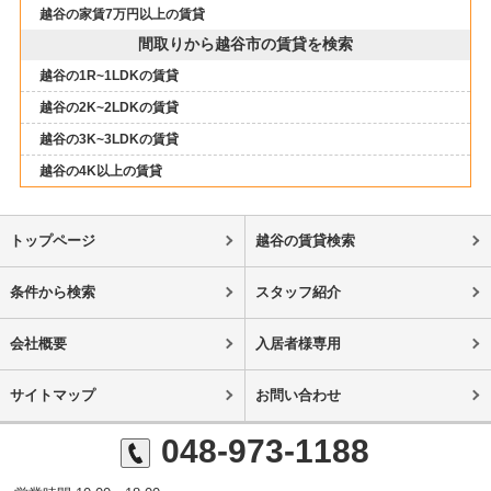
越谷の家賃7万円以上の賃貸
間取りから越谷市の賃貸を検索
越谷の1R~1LDKの賃貸
越谷の2K~2LDKの賃貸
越谷の3K~3LDKの賃貸
越谷の4K以上の賃貸
トップページ
越谷の賃貸検索
条件から検索
スタッフ紹介
会社概要
入居者様専用
サイトマップ
お問い合わせ
048-973-1188