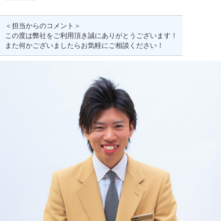
＜担当からのコメント＞
この度は弊社をご利用頂き誠にありがとうございます！
また何かございましたらお気軽にご相談ください！