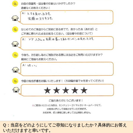
Q：当店をどのようにしてご存知になりましたか？具体的にお答え
いただけますと幸いです。