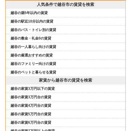
人気条件で越谷市の賃貸を検索
越谷の築5年以内の賃貸
越谷の駅近10分以内の賃貸
越谷のバス・トイレ別の賃貸
越谷の敷金・礼金0の賃貸
越谷の一人暮らし向けの賃貸
越谷の厳選おすすめの賃貸
越谷のファミリー向けの賃貸
越谷のペットと暮らせる賃貸
家賃から越谷市の賃貸を検索
越谷の家賃3万円以下の賃貸
越谷の家賃3万円台の賃貸
越谷の家賃4万円台の賃貸
越谷の家賃5万円台の賃貸
越谷の家賃6万円台の賃貸
越谷の家賃7万円以上の賃貸