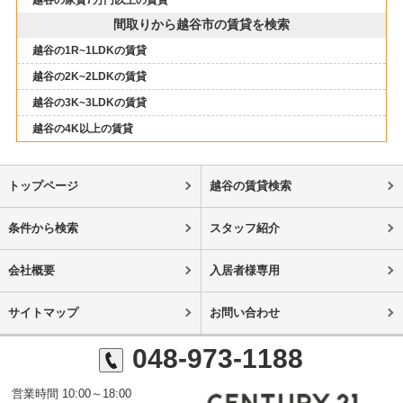
間取りから越谷市の賃貸を検索
越谷の1R~1LDKの賃貸
越谷の2K~2LDKの賃貸
越谷の3K~3LDKの賃貸
越谷の4K以上の賃貸
トップページ
越谷の賃貸検索
条件から検索
スタッフ紹介
会社概要
入居者様専用
サイトマップ
お問い合わせ
048-973-1188
営業時間 10:00～18:00