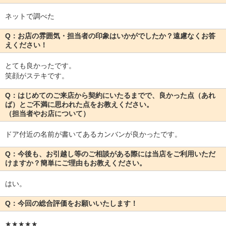
ネットで調べた
Q：お店の雰囲気・担当者の印象はいかがでしたか？遠慮なくお答
えください！
とても良かったです。
笑顔がステキです。
Q：はじめてのご来店から契約にいたるまでで、良かった点（あれ
ば）とご不満に思われた点をお教えください。
（担当者やお店について）
ドア付近の名前が書いてあるカンバンが良かったです。
Q：今後も、お引越し等のご相談がある際には当店をご利用いただ
けますか？簡単にご理由もお教えください。
はい。
Q：今回の総合評価をお願いいたします！
★★★★★