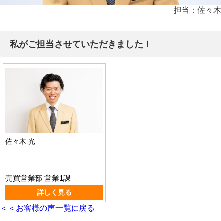
担当：佐々木
私がご担当させていただきました！
佐々木 光
売買営業部 営業1課
詳しく見る
＜＜お客様の声一覧に戻る