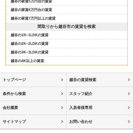
越谷の家賃5万円台の賃貸
越谷の家賃6万円台の賃貸
越谷の家賃7万円以上の賃貸
間取りから越谷市の賃貸を検索
越谷の1R~1LDKの賃貸
越谷の2K~2LDKの賃貸
越谷の3K~3LDKの賃貸
越谷の4K以上の賃貸
トップページ
越谷の賃貸検索
条件から検索
スタッフ紹介
会社概要
入居者様専用
サイトマップ
お問い合わせ