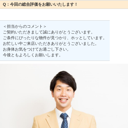
Q：今回の総合評価をお願いいたします！
＜担当からのコメント＞
ご契約いただきまして誠にありがとうございます。
ご条件にぴったりな物件が見つかり、ホッとしています。
お忙しい中ご来店いただきありがとうございました。
お身体お気をつけてお過ごし下さい。
今後ともよろしくお願いします。