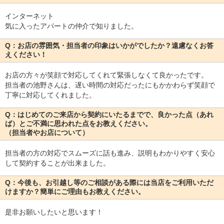
インターネット
気に入ったアパートの仲介で知りました。
Q：お店の雰囲気・担当者の印象はいかがでしたか？遠慮なくお答
えください！
お店の方々が笑顔で対応してくれて緊張しなくて良かったです。
担当者の池野さんは、遅い時間の対応だったにもかかわらず笑顔で
丁寧に対応してくれました。
Q：はじめてのご来店から契約にいたるまでで、良かった点（あれ
ば）とご不満に思われた点をお教えください。
（担当者やお店について）
担当者の方の対応でスムーズに話も進み、説明もわかりやすく安心
して契約することが出来ました。
Q：今後も、お引越し等のご相談がある際には当店をご利用いただ
けますか？簡単にご理由もお教えください。
是非お願いしたいと思います！