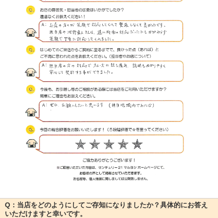
Q：当店をどのようにしてご存知になりましたか？具体的にお答え
いただけますと幸いです。