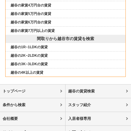
越谷の家賃4万円台の賃貸
越谷の家賃5万円台の賃貸
越谷の家賃6万円台の賃貸
越谷の家賃7万円以上の賃貸
間取りから越谷市の賃貸を検索
越谷の1R~1LDKの賃貸
越谷の2K~2LDKの賃貸
越谷の3K~3LDKの賃貸
越谷の4K以上の賃貸
トップページ
越谷の賃貸検索
条件から検索
スタッフ紹介
会社概要
入居者様専用