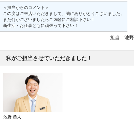
＜担当からのコメント＞
この度はご来店いただきまして、誠にありがとうございました。
また何かございましたらご気軽にご相談下さい！
新生活・お仕事ともに頑張って下さい！
担当：池野
私がご担当させていただきました！
池野 勇人