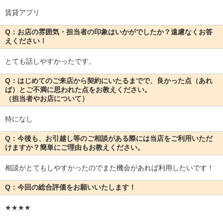
賃貸アプリ
Q：お店の雰囲気・担当者の印象はいかがでしたか？遠慮なくお答
えください！
とても話しやすかったです。
Q：はじめてのご来店から契約にいたるまでで、良かった点（あれ
ば）とご不満に思われた点をお教えください。
（担当者やお店について）
特になし
Q：今後も、お引越し等のご相談がある際には当店をご利用いただ
けますか？簡単にご理由もお教えください。
相談がとてもしやすかったのでまた機会があれば利用したいです！
Q：今回の総合評価をお願いいたします！
★★★★