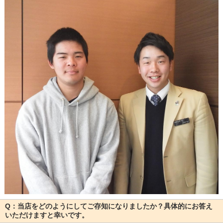
Q：当店をどのようにしてご存知になりましたか？具体的にお答え
いただけますと幸いです。