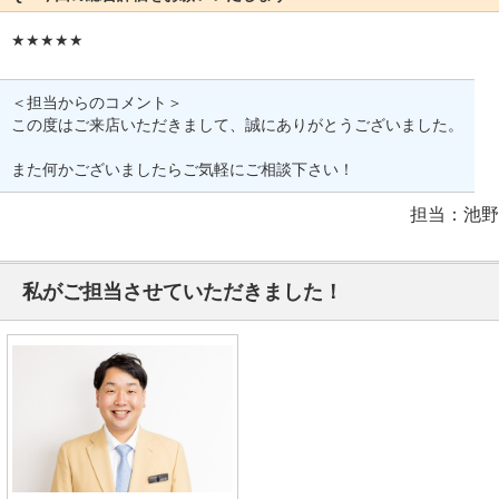
★★★★★
＜担当からのコメント＞
この度はご来店いただきまして、誠にありがとうございました。
また何かございましたらご気軽にご相談下さい！
担当：池野
私がご担当させていただきました！