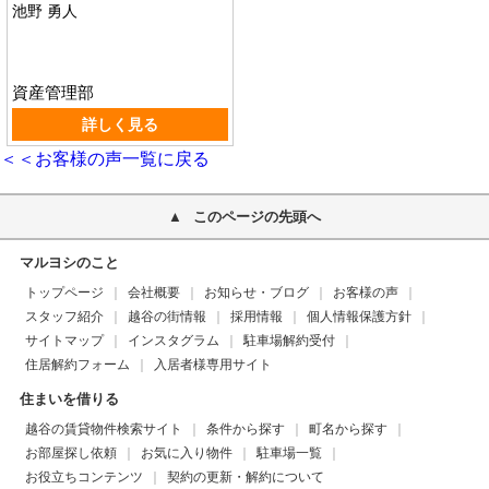
池野 勇人
資産管理部
詳しく見る
＜＜お客様の声一覧に戻る
このページの先頭へ
マルヨシのこと
トップページ
会社概要
お知らせ・ブログ
お客様の声
スタッフ紹介
越谷の街情報
採用情報
個人情報保護方針
サイトマップ
インスタグラム
駐車場解約受付
住居解約フォーム
入居者様専用サイト
住まいを借りる
越谷の賃貸物件検索サイト
条件から探す
町名から探す
お部屋探し依頼
お気に入り物件
駐車場一覧
お役立ちコンテンツ
契約の更新・解約について