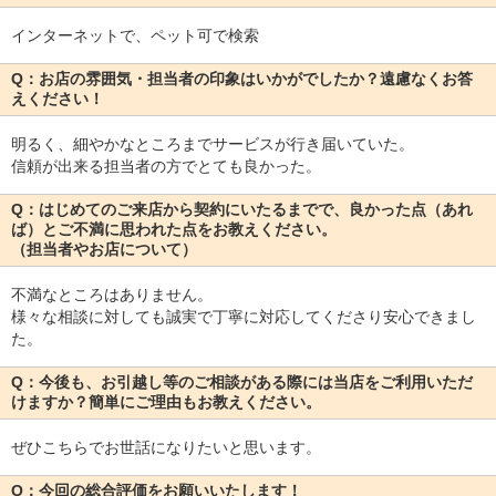
インターネットで、ペット可で検索
Q：お店の雰囲気・担当者の印象はいかがでしたか？遠慮なくお答
えください！
明るく、細やかなところまでサービスが行き届いていた。
信頼が出来る担当者の方でとても良かった。
Q：はじめてのご来店から契約にいたるまでで、良かった点（あれ
ば）とご不満に思われた点をお教えください。
（担当者やお店について）
不満なところはありません。
様々な相談に対しても誠実で丁寧に対応してくださり安心できまし
た。
Q：今後も、お引越し等のご相談がある際には当店をご利用いただ
けますか？簡単にご理由もお教えください。
ぜひこちらでお世話になりたいと思います。
Q：今回の総合評価をお願いいたします！