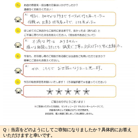
Q：当店をどのようにしてご存知になりましたか？具体的にお答え
いただけますと幸いです。