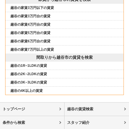
越谷の家賃3万円以下の賃貸
越谷の家賃3万円台の賃貸
越谷の家賃4万円台の賃貸
越谷の家賃5万円台の賃貸
越谷の家賃6万円台の賃貸
越谷の家賃7万円以上の賃貸
間取りから越谷市の賃貸を検索
越谷の1R~1LDKの賃貸
越谷の2K~2LDKの賃貸
越谷の3K~3LDKの賃貸
越谷の4K以上の賃貸
トップページ
越谷の賃貸検索
条件から検索
スタッフ紹介