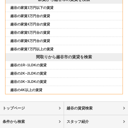
越谷の家賃3万円以下の賃貸
越谷の家賃3万円台の賃貸
越谷の家賃4万円台の賃貸
越谷の家賃5万円台の賃貸
越谷の家賃6万円台の賃貸
越谷の家賃7万円以上の賃貸
間取りから越谷市の賃貸を検索
越谷の1R~1LDKの賃貸
越谷の2K~2LDKの賃貸
越谷の3K~3LDKの賃貸
越谷の4K以上の賃貸
トップページ
越谷の賃貸検索
条件から検索
スタッフ紹介