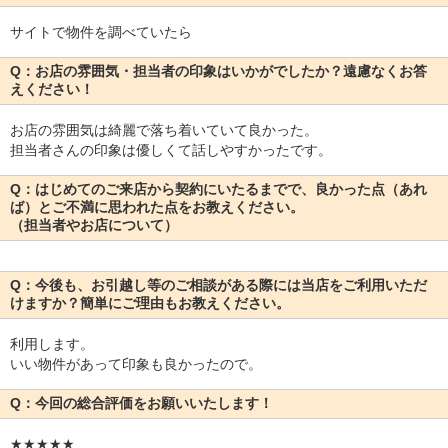
サイトで物件を調べていたら
Q：お店の雰囲気・担当者の印象はいかがでしたか？遠慮なくお答
えください！
お店の雰囲気は綺麗で落ち着いていて良かった。
担当者さんの印象は優しくて話しやすかったです。
Q：はじめてのご来店から契約にいたるまでで、良かった点（あれ
ば）とご不満に思われた点をお教えください。
（担当者やお店について）
Q：今後も、お引越し等のご相談がある際には当店をご利用いただ
けますか？簡単にご理由もお教えください。
利用します。
いい物件があって印象も良かったので。
Q：今回の総合評価をお願いいたします！
★★★★★