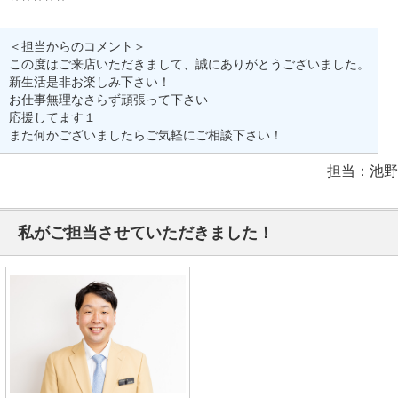
＜担当からのコメント＞
この度はご来店いただきまして、誠にありがとうございました。
新生活是非お楽しみ下さい！
お仕事無理なさらず頑張って下さい
応援してます１
また何かございましたらご気軽にご相談下さい！
担当：池野
私がご担当させていただきました！