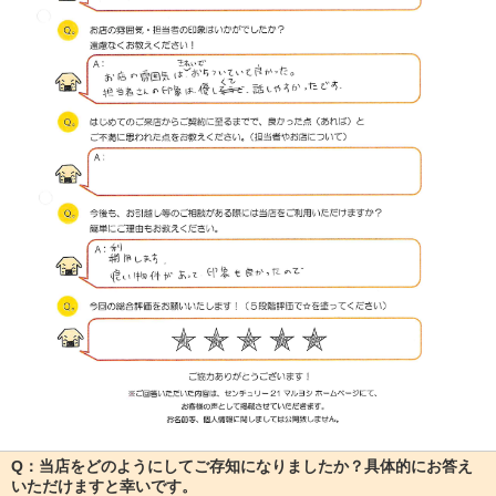
Q：当店をどのようにしてご存知になりましたか？具体的にお答え
いただけますと幸いです。