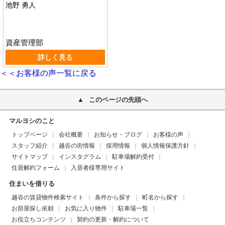
池野 勇人
資産管理部
詳しく見る
＜＜お客様の声一覧に戻る
このページの先頭へ
マルヨシのこと
トップページ
会社概要
お知らせ・ブログ
お客様の声
スタッフ紹介
越谷の街情報
採用情報
個人情報保護方針
サイトマップ
インスタグラム
駐車場解約受付
住居解約フォーム
入居者様専用サイト
住まいを借りる
越谷の賃貸物件検索サイト
条件から探す
町名から探す
お部屋探し依頼
お気に入り物件
駐車場一覧
お役立ちコンテンツ
契約の更新・解約について