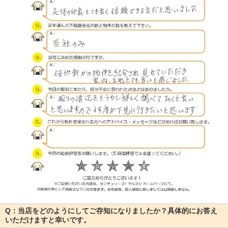
Q：当店をどのようにしてご存知になりましたか？具体的にお答え
いただけますと幸いです。