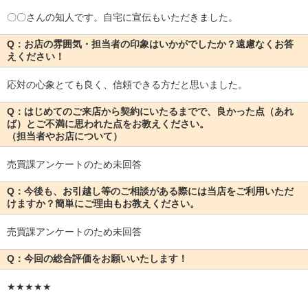
〇〇さんの知人です。自宅に宣伝もいただきました。
Q：お店の雰囲気・担当者の印象はいかがでしたか？遠慮なくお答
えください！
応対の心象とても良く、信頼できる方だと思いました。
Q：はじめてのご来店から契約にいたるまでで、良かった点（あれ
ば）とご不満に思われた点をお教えください。
（担当者やお店について）
売買課アンケートのため未回答
Q：今後も、お引越し等のご相談がある際には当店をご利用いただ
けますか？簡単にご理由もお教えください。
売買課アンケートのため未回答
Q：今回の総合評価をお願いいたします！
★★★★★