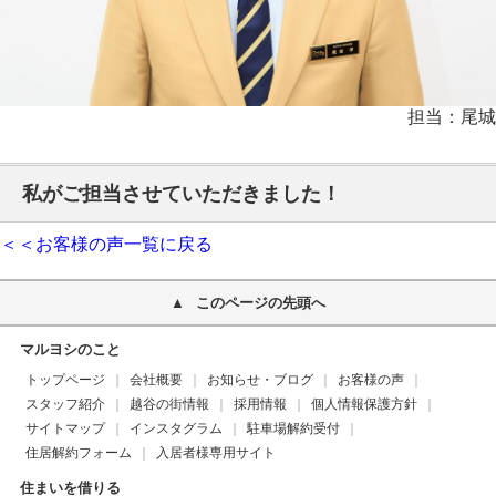
担当：尾城
私がご担当させていただきました！
＜＜お客様の声一覧に戻る
このページの先頭へ
マルヨシのこと
トップページ
会社概要
お知らせ・ブログ
お客様の声
スタッフ紹介
越谷の街情報
採用情報
個人情報保護方針
サイトマップ
インスタグラム
駐車場解約受付
住居解約フォーム
入居者様専用サイト
住まいを借りる