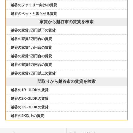
越谷のファミリー向けの賃貸
越谷のペットと暮らせる賃貸
家賃から越谷市の賃貸を検索
越谷の家賃3万円以下の賃貸
越谷の家賃3万円台の賃貸
越谷の家賃4万円台の賃貸
越谷の家賃5万円台の賃貸
越谷の家賃6万円台の賃貸
越谷の家賃7万円以上の賃貸
間取りから越谷市の賃貸を検索
越谷の1R~1LDKの賃貸
越谷の2K~2LDKの賃貸
越谷の3K~3LDKの賃貸
越谷の4K以上の賃貸