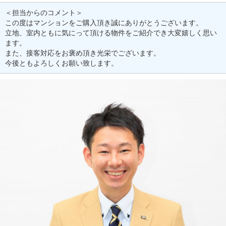
＜担当からのコメント＞
この度はマンションをご購入頂き誠にありがとうございます。
立地、室内ともに気にって頂ける物件をご紹介でき大変嬉しく思い
ます。
また、接客対応をお褒め頂き光栄でございます。
今後ともよろしくお願い致します。