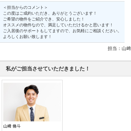
＜担当からのコメント＞
この度はご成約いただき、ありがとうございます！
ご希望の物件をご紹介でき、安心しました！
オススメの物件なので、満足していただけるかと思います！
ご入居後のサポートもしてますので、お気軽にご相談ください。
よろしくお願い致します！
担当：山﨑
私がご担当させていただきました！
山﨑 脩斗