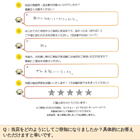
Q：当店をどのようにしてご存知になりましたか？具体的にお答え
いただけますと幸いです。