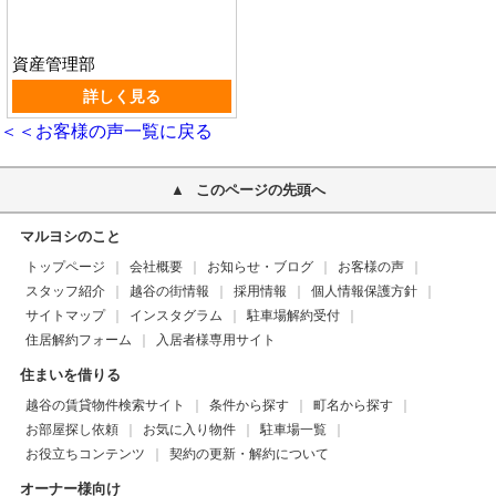
資産管理部
詳しく見る
＜＜お客様の声一覧に戻る
このページの先頭へ
マルヨシのこと
トップページ
会社概要
お知らせ・ブログ
お客様の声
スタッフ紹介
越谷の街情報
採用情報
個人情報保護方針
サイトマップ
インスタグラム
駐車場解約受付
住居解約フォーム
入居者様専用サイト
住まいを借りる
越谷の賃貸物件検索サイト
条件から探す
町名から探す
お部屋探し依頼
お気に入り物件
駐車場一覧
お役立ちコンテンツ
契約の更新・解約について
オーナー様向け