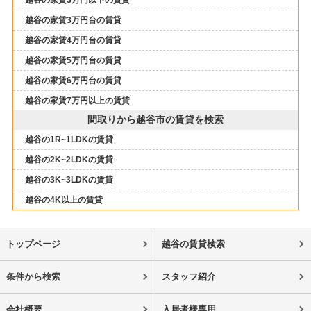
越谷の家賃3万円台の賃貸
越谷の家賃4万円台の賃貸
越谷の家賃5万円台の賃貸
越谷の家賃6万円台の賃貸
越谷の家賃7万円以上の賃貸
間取りから越谷市の賃貸を検索
越谷の1R~1LDKの賃貸
越谷の2K~2LDKの賃貸
越谷の3K~3LDKの賃貸
越谷の4K以上の賃貸
トップページ
越谷の賃貸検索
条件から検索
スタッフ紹介
会社概要
入居者様専用