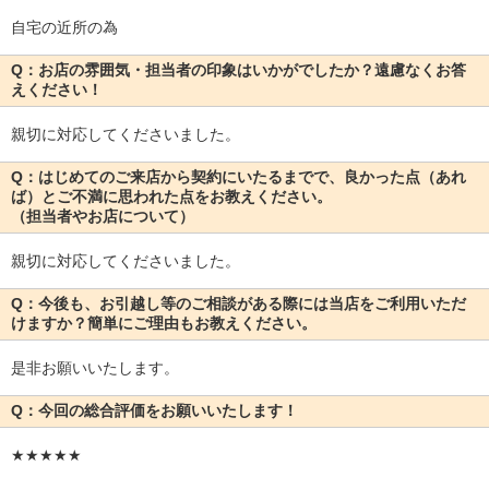
自宅の近所の為
Q：お店の雰囲気・担当者の印象はいかがでしたか？遠慮なくお答
えください！
親切に対応してくださいました。
Q：はじめてのご来店から契約にいたるまでで、良かった点（あれ
ば）とご不満に思われた点をお教えください。
（担当者やお店について）
親切に対応してくださいました。
Q：今後も、お引越し等のご相談がある際には当店をご利用いただ
けますか？簡単にご理由もお教えください。
是非お願いいたします。
Q：今回の総合評価をお願いいたします！
★★★★★