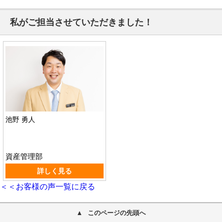
私がご担当させていただきました！
池野 勇人
資産管理部
詳しく見る
＜＜お客様の声一覧に戻る
このページの先頭へ