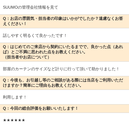
SUUMOの管理会社情報を見て
Q：お店の雰囲気・担当者の印象はいかがでしたか？遠慮なくお答
えください！
話しやすく明るくて良かったです！
Q：はじめてのご来店から契約にいたるまでで、良かった点（あれ
ば）とご不満に思われた点をお教えください。
（担当者やお店について）
部屋のカーテンのサイズなど計りに行って頂いて助かりました！
Q：今後も、お引越し等のご相談がある際には当店をご利用いただ
けますか？簡単にご理由もお教えください。
利用します！
Q：今回の総合評価をお願いいたします！
★★★★★★