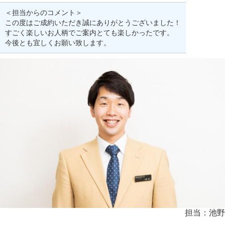
＜担当からのコメント＞
この度はご成約いただき誠にありがとうございました！
すごく楽しいお人柄でご案内とても楽しかったです。
今後とも宜しくお願い致します。
担当：池野