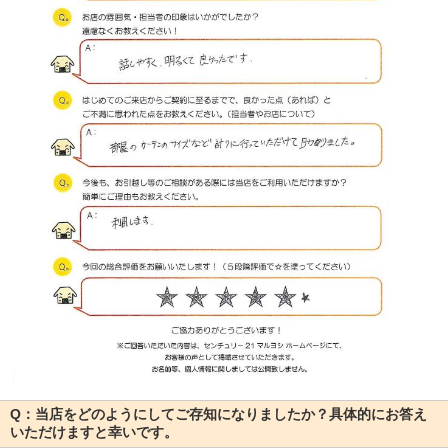
Q：当店をどのようにしてご存知になりましたか？具体的にお答え
いただけますと幸いです。