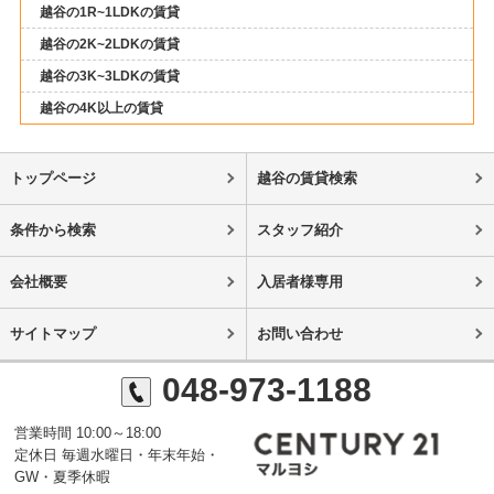
越谷の1R~1LDKの賃貸
越谷の2K~2LDKの賃貸
越谷の3K~3LDKの賃貸
越谷の4K以上の賃貸
トップページ
越谷の賃貸検索
条件から検索
スタッフ紹介
会社概要
入居者様専用
サイトマップ
お問い合わせ
048-973-1188
営業時間 10:00～18:00
定休日 毎週水曜日・年末年始・
GW・夏季休暇