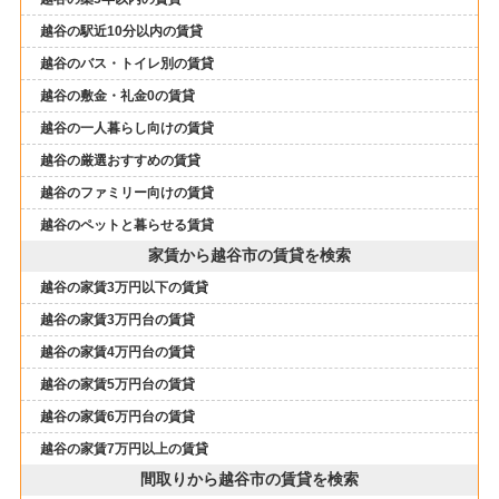
越谷の駅近10分以内の賃貸
越谷のバス・トイレ別の賃貸
越谷の敷金・礼金0の賃貸
越谷の一人暮らし向けの賃貸
越谷の厳選おすすめの賃貸
越谷のファミリー向けの賃貸
越谷のペットと暮らせる賃貸
家賃から越谷市の賃貸を検索
越谷の家賃3万円以下の賃貸
越谷の家賃3万円台の賃貸
越谷の家賃4万円台の賃貸
越谷の家賃5万円台の賃貸
越谷の家賃6万円台の賃貸
越谷の家賃7万円以上の賃貸
間取りから越谷市の賃貸を検索