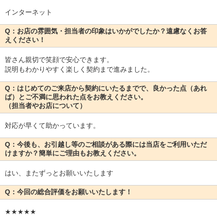
インターネット
Q：お店の雰囲気・担当者の印象はいかがでしたか？遠慮なくお答
えください！
皆さん親切で笑顔で安心できます。
説明もわかりやすく楽しく契約まで進みました。
Q：はじめてのご来店から契約にいたるまでで、良かった点（あれ
ば）とご不満に思われた点をお教えください。
（担当者やお店について）
対応が早くて助かっています。
Q：今後も、お引越し等のご相談がある際には当店をご利用いただ
けますか？簡単にご理由もお教えください。
はい、またずっとお願いいたします
Q：今回の総合評価をお願いいたします！
★★★★★