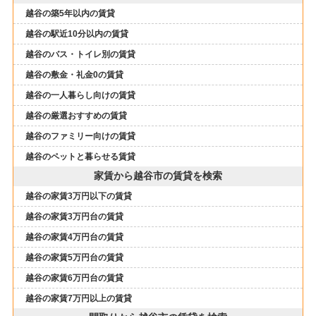
越谷の築5年以内の賃貸
越谷の駅近10分以内の賃貸
越谷のバス・トイレ別の賃貸
越谷の敷金・礼金0の賃貸
越谷の一人暮らし向けの賃貸
越谷の厳選おすすめの賃貸
越谷のファミリー向けの賃貸
越谷のペットと暮らせる賃貸
家賃から越谷市の賃貸を検索
越谷の家賃3万円以下の賃貸
越谷の家賃3万円台の賃貸
越谷の家賃4万円台の賃貸
越谷の家賃5万円台の賃貸
越谷の家賃6万円台の賃貸
越谷の家賃7万円以上の賃貸