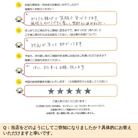
Q：当店をどのようにしてご存知になりましたか？具体的にお答え
いただけますと幸いです。