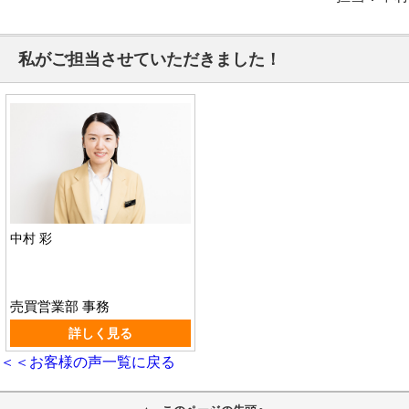
私がご担当させていただきました！
中村 彩
売買営業部 事務
詳しく見る
＜＜お客様の声一覧に戻る