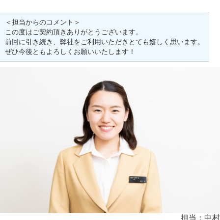
＜担当からのコメント＞
この度はご契約頂きありがとうございます。
前回に引き続き、弊社をご利用いただきとても嬉しく思います。
ぜひ今後ともよろしくお願いいたします！
担当：中村