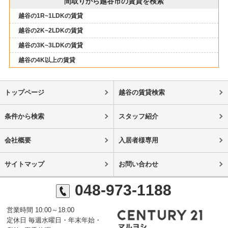
間取りから越谷市の賃貸を検索
越谷の1R~1LDKの賃貸
越谷の2K~2LDKの賃貸
越谷の3K~3LDKの賃貸
越谷の4K以上の賃貸
トップページ
越谷の賃貸検索
条件から検索
スタッフ紹介
会社概要
入居者様専用
サイトマップ
お問い合わせ
048-973-1188
営業時間 10:00～18:00
定休日 毎週水曜日・年末年始・