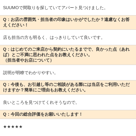
SUUMOで間取りを探していてアパート見つけました。
Q：お店の雰囲気・担当者の印象はいかがでしたか？遠慮なくお答
えください！
店も担当の方も明るく、はっきりしていて良いです。
Q：はじめてのご来店から契約にいたるまでで、良かった点（あれ
ば）とご不満に思われた点をお教えください。
（担当者やお店について）
説明が明瞭でわかりやすい。
Q：今後も、お引越し等のご相談がある際には当店をご利用いただ
けますか？簡単にご理由もお教えください。
良いところを見つけてくれそうなので。
Q：今回の総合評価をお願いいたします！
★★★★★