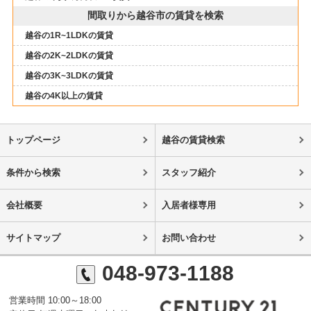
間取りから越谷市の賃貸を検索
越谷の1R~1LDKの賃貸
越谷の2K~2LDKの賃貸
越谷の3K~3LDKの賃貸
越谷の4K以上の賃貸
トップページ
越谷の賃貸検索
条件から検索
スタッフ紹介
会社概要
入居者様専用
サイトマップ
お問い合わせ
048-973-1188
営業時間 10:00～18:00