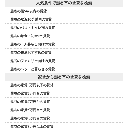
人気条件で越谷市の賃貸を検索
越谷の築5年以内の賃貸
越谷の駅近10分以内の賃貸
越谷のバス・トイレ別の賃貸
越谷の敷金・礼金0の賃貸
越谷の一人暮らし向けの賃貸
越谷の厳選おすすめの賃貸
越谷のファミリー向けの賃貸
越谷のペットと暮らせる賃貸
家賃から越谷市の賃貸を検索
越谷の家賃3万円以下の賃貸
越谷の家賃3万円台の賃貸
越谷の家賃4万円台の賃貸
越谷の家賃5万円台の賃貸
越谷の家賃6万円台の賃貸
越谷の家賃7万円以上の賃貸