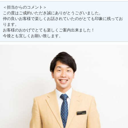
＜担当からのコメント＞
この度はご成約いただき誠にありがとうございました。
仲の良いお客様で楽しくお話されていたのがとても印象に残ってお
ります。
お客様のおかげでとても楽しくご案内出来ました！
今後とも宜しくお願い致します。