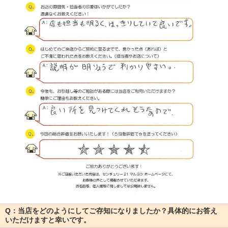
Q：当店をどのようにしてご存知になりましたか？具体的にお答え
いただけますと幸いです。