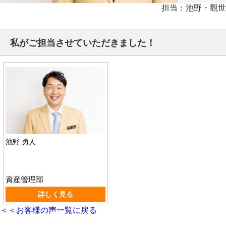
担当：池野・觀世
私がご担当させていただきました！
池野 勇人
資産管理部
詳しく見る
＜＜お客様の声一覧に戻る