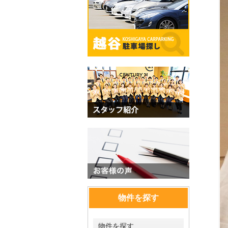
物件を探す
物件を探す