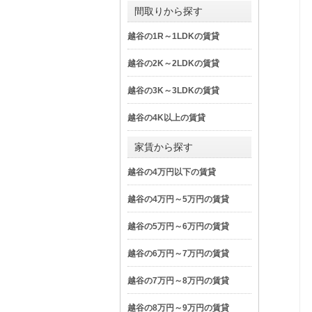
間取りから探す
越谷の1R～1LDKの賃貸
越谷の2K～2LDKの賃貸
越谷の3K～3LDKの賃貸
越谷の4K以上の賃貸
家賃から探す
越谷の4万円以下の賃貸
越谷の4万円～5万円の賃貸
越谷の5万円～6万円の賃貸
越谷の6万円～7万円の賃貸
越谷の7万円～8万円の賃貸
越谷の8万円～9万円の賃貸