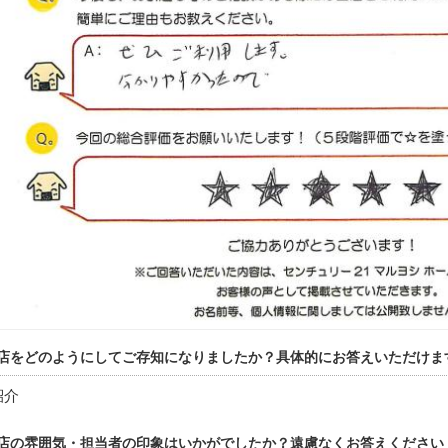
店をどのようにしてご存知になりましたか？具体的にお答えいただけま
紹介
店の雰囲気・担当者の印象はいかがでしたか？遠慮なくお答えください