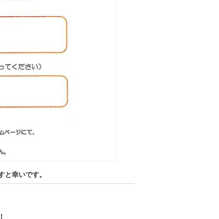
すと幸いです。
！