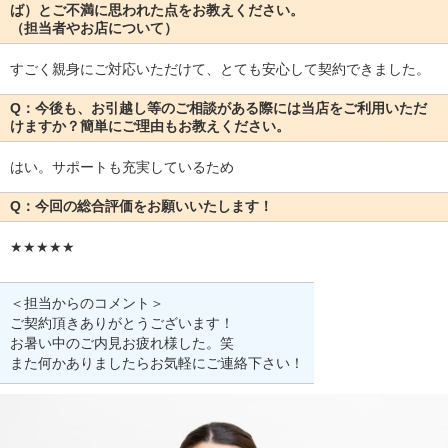
ば）とご不満に思われた点をお教えください。
（担当者やお店について）
すごく親身にご対応いただけて、とても安心して契約できました。
Q：今後も、お引越し等のご相談がある際には当店をご利用いただ
けますか？簡単にご理由もお教えください。
はい。サポートも充実しているため
Q：今回の総合評価をお願いいたします！
★★★★★
＜担当からのコメント＞
ご契約頂きありがとうございます！
お暑い中のご内見お疲れ様した。笑
また何かありましたらお気軽にご連絡下さい！