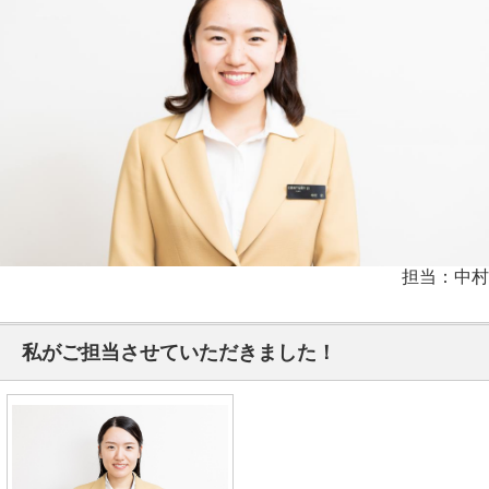
担当：中村
私がご担当させていただきました！