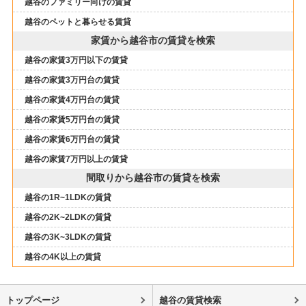
越谷のファミリー向けの賃貸
越谷のペットと暮らせる賃貸
家賃から越谷市の賃貸を検索
越谷の家賃3万円以下の賃貸
越谷の家賃3万円台の賃貸
越谷の家賃4万円台の賃貸
越谷の家賃5万円台の賃貸
越谷の家賃6万円台の賃貸
越谷の家賃7万円以上の賃貸
間取りから越谷市の賃貸を検索
越谷の1R~1LDKの賃貸
越谷の2K~2LDKの賃貸
越谷の3K~3LDKの賃貸
越谷の4K以上の賃貸
トップページ
越谷の賃貸検索