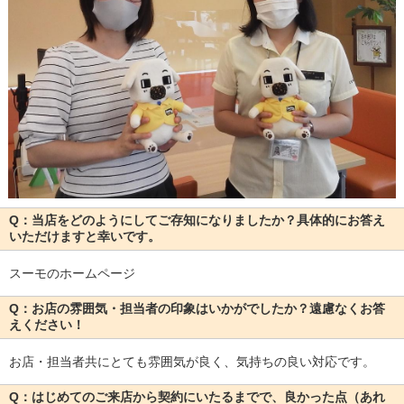
Q：当店をどのようにしてご存知になりましたか？具体的にお答え
いただけますと幸いです。
スーモのホームページ
Q：お店の雰囲気・担当者の印象はいかがでしたか？遠慮なくお答
えください！
お店・担当者共にとても雰囲気が良く、気持ちの良い対応です。
Q：はじめてのご来店から契約にいたるまでで、良かった点（あれ