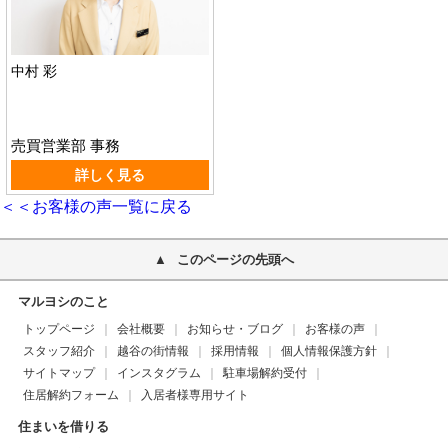
中村 彩
売買営業部 事務
詳しく見る
＜＜お客様の声一覧に戻る
このページの先頭へ
マルヨシのこと
トップページ
会社概要
お知らせ・ブログ
お客様の声
スタッフ紹介
越谷の街情報
採用情報
個人情報保護方針
サイトマップ
インスタグラム
駐車場解約受付
住居解約フォーム
入居者様専用サイト
住まいを借りる