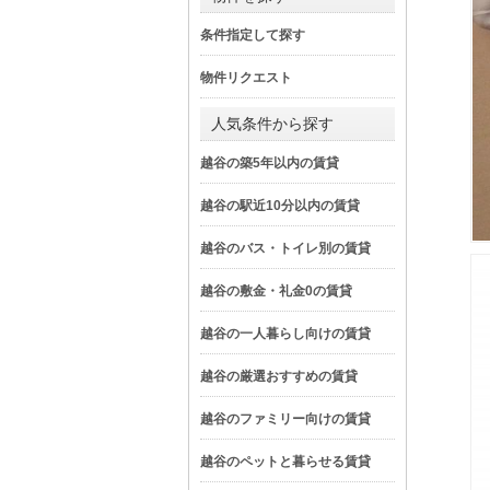
条件指定して探す
物件リクエスト
人気条件から探す
越谷の築5年以内の賃貸
越谷の駅近10分以内の賃貸
越谷のバス・トイレ別の賃貸
越谷の敷金・礼金0の賃貸
越谷の一人暮らし向けの賃貸
越谷の厳選おすすめの賃貸
越谷のファミリー向けの賃貸
越谷のペットと暮らせる賃貸