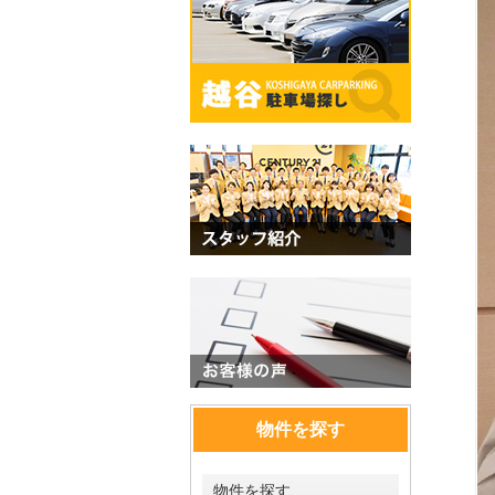
物件を探す
物件を探す