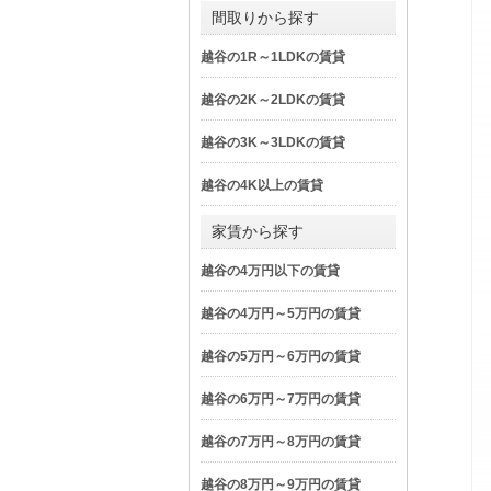
間取りから探す
越谷の1R～1LDKの賃貸
越谷の2K～2LDKの賃貸
越谷の3K～3LDKの賃貸
越谷の4K以上の賃貸
家賃から探す
越谷の4万円以下の賃貸
越谷の4万円～5万円の賃貸
越谷の5万円～6万円の賃貸
越谷の6万円～7万円の賃貸
越谷の7万円～8万円の賃貸
越谷の8万円～9万円の賃貸