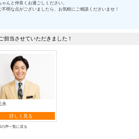
ちゃんと仲良くお過ごしください。
ご不明な点がございましたら、お気軽にご相談くださいませ！
ご担当させていただきました！
元永
営業部
詳しく見る
様の声一覧に戻る