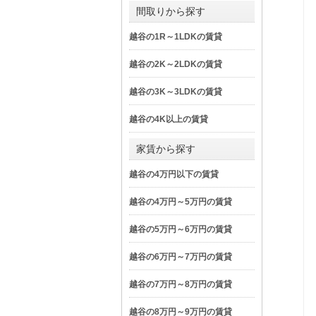
間取りから探す
越谷の1R～1LDKの賃貸
越谷の2K～2LDKの賃貸
越谷の3K～3LDKの賃貸
越谷の4K以上の賃貸
家賃から探す
越谷の4万円以下の賃貸
越谷の4万円～5万円の賃貸
越谷の5万円～6万円の賃貸
越谷の6万円～7万円の賃貸
越谷の7万円～8万円の賃貸
越谷の8万円～9万円の賃貸