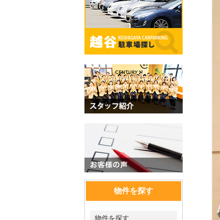
物件を探す
物件を探す