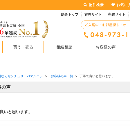
物件検索
お気に
総合トップ
管理サイト
売買サイト
買う・売る
相続相談
お客様の声
貸ならセンチュリー21マルヨシ
>
お客様の声一覧
>
丁寧で良いと思います。
様の声
良いと思います。