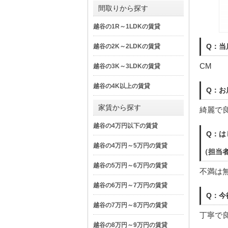
間取りから探す
越谷の1R～1LDKの賃貸
Q：当
越谷の2K～2LDKの賃貸
CM
越谷の3K～3LDKの賃貸
越谷の4K以上の賃貸
Q：お
家賃から探す
綺麗で
越谷の4万円以下の賃貸
Q：は
越谷の4万円～5万円の賃貸
（担当
越谷の5万円～6万円の賃貸
不満は
越谷の6万円～7万円の賃貸
Q：今
越谷の7万円～8万円の賃貸
丁寧で
越谷の8万円～9万円の賃貸