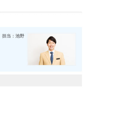
担当：池野