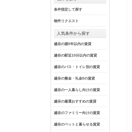
条件指定して探す
物件リクエスト
人気条件から探す
越谷の築5年以内の賃貸
越谷の駅近10分以内の賃貸
越谷のバス・トイレ別の賃貸
越谷の敷金・礼金0の賃貸
越谷の一人暮らし向けの賃貸
越谷の厳選おすすめの賃貸
越谷のファミリー向けの賃貸
越谷のペットと暮らせる賃貸