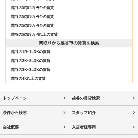
越谷の家賃4万円台の賃貸
越谷の家賃5万円台の賃貸
越谷の家賃6万円台の賃貸
越谷の家賃7万円以上の賃貸
間取りから越谷市の賃貸を検索
越谷の1R~1LDKの賃貸
越谷の2K~2LDKの賃貸
越谷の3K~3LDKの賃貸
越谷の4K以上の賃貸
トップページ
越谷の賃貸検索
条件から検索
スタッフ紹介
会社概要
入居者様専用