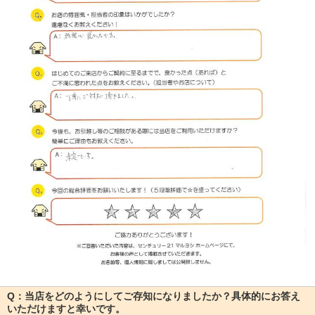
Q：当店をどのようにしてご存知になりましたか？具体的にお答え
いただけますと幸いです。