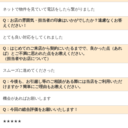
ネットで物件を見ていて電話をしたら繋がりました
Q：お店の雰囲気・担当者の印象はいかがでしたか？遠慮なくお答
えください！
とても良い対応をしてくれました
Q：はじめてのご来店から契約にいたるまでで、良かった点（あれ
ば）とご不満に思われた点をお教えください。
（担当者やお店について）
スムーズに進めてくださった
Q：今後も、お引越し等のご相談がある際には当店をご利用いただ
けますか？簡単にご理由もお教えください。
機会があればお願いします
Q：今回の総合評価をお願いいたします！
★★★★★