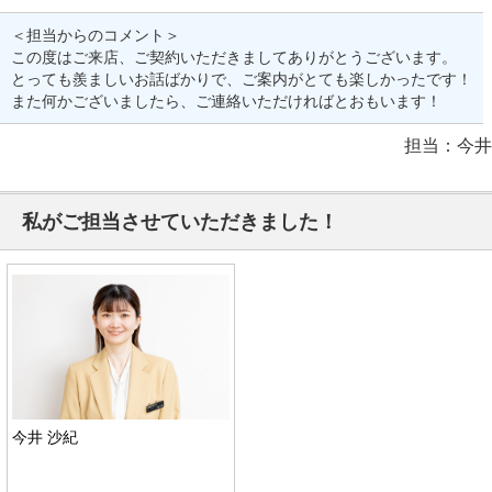
＜担当からのコメント＞
この度はご来店、ご契約いただきましてありがとうございます。
とっても羨ましいお話ばかりで、ご案内がとても楽しかったです！
また何かございましたら、ご連絡いただければとおもいます！
担当：今井
私がご担当させていただきました！
今井 沙紀