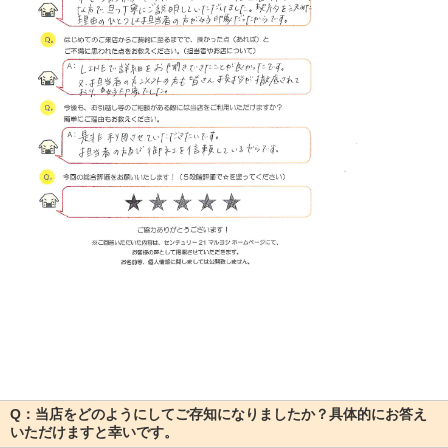
Q：当店をどのようにしてご存知になりましたか？具体的にお答え
いただけますと幸いです。