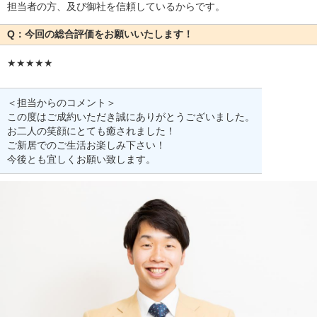
担当者の方、及び御社を信頼しているからです。
Q：今回の総合評価をお願いいたします！
★★★★★
＜担当からのコメント＞
この度はご成約いただき誠にありがとうございました。
お二人の笑顔にとても癒されました！
ご新居でのご生活お楽しみ下さい！
今後とも宜しくお願い致します。