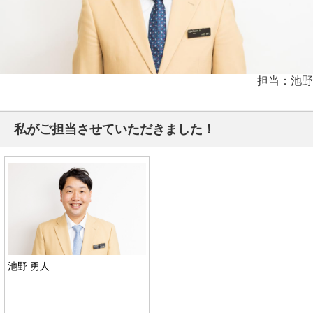
担当：池野
私がご担当させていただきました！
池野 勇人