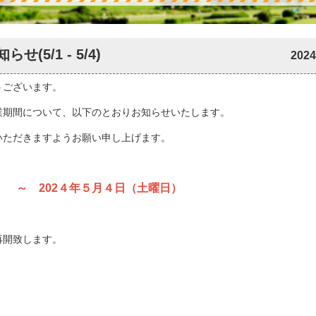
5/1 - 5/4)
2024
うございます。
業期間について、以下のとおりお知らせいたします。
いただきますようお願い申し上げます。
） ～ 202４年５月４日（土曜日）
を再開致します。