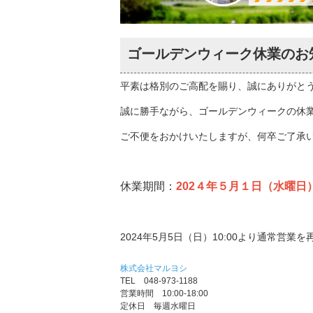
ゴールデンウィーク休業のお知らせ(
平素は格別のご高配を賜り、誠にありがと
誠に勝手ながら、ゴールデンウィークの休
ご不便をおかけいたしますが、何卒ご了承
休業期間：
202４年５月１日（水曜日
2024年5月5日（日）10:00より通常営業
株式会社マルヨシ
TEL 048-973-1188
営業時間 10:00-18:00
定休日 毎週水曜日