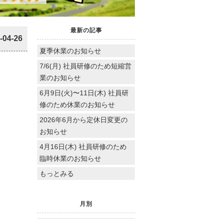
最新の記事
-04-26
夏季休業のお知らせ
7/6(月) 社員研修のため短縮営
業のお知らせ
6月9日(火)〜11日(木) 社員研
修のため休業のお知らせ
2026年6月から定休日変更の
お知らせ
4月16日(木) 社員研修のため
臨時休業のお知らせ
もっとみる
月別