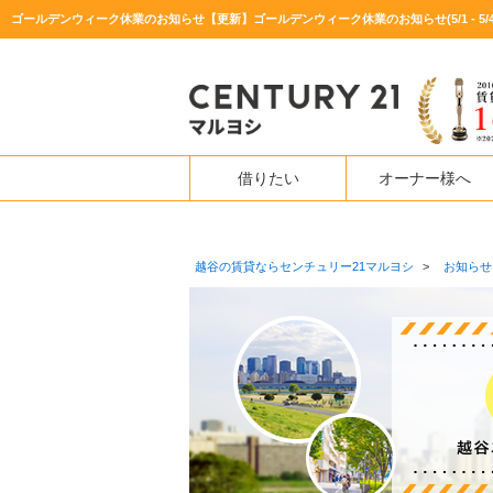
借りたい
オーナー様へ
越谷の賃貸ならセンチュリー21マルヨシ
>
お知らせ