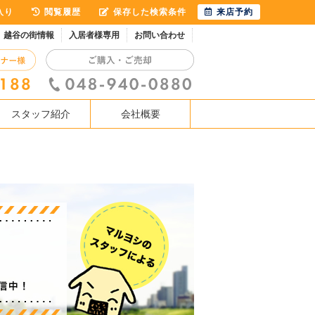
入り
閲覧履歴
保存した検索条件
来店予約
越谷の街情報
入居者様専用
お問い合わせ
スタッフ紹介
会社概要