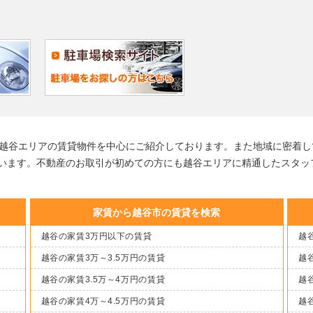
る越谷エリアの賃貸物件を中心にご紹介しております。また地域に密着し
います。不動産のお取引が初めての方にも越谷エリアに精通したスタッ
家賃から越谷市の賃貸を検索
越谷の家賃3万円以下の賃貸
越谷
越谷の家賃3万～3.5万円の賃貸
越谷
越谷の家賃3.5万～4万円の賃貸
越谷
越谷の家賃4万～4.5万円の賃貸
越