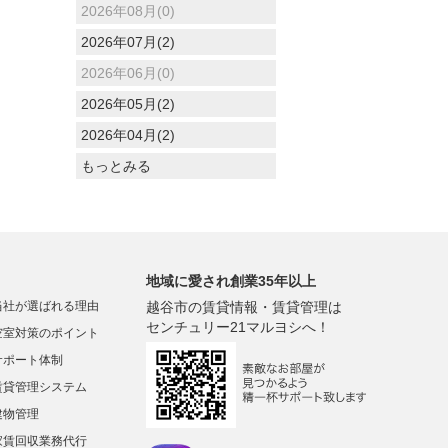
2026年08月(0)
2026年07月(2)
2026年06月(0)
2026年05月(2)
2026年04月(2)
もっとみる
地域に愛され創業35年以上
当社が選ばれる理由
越谷市の賃貸情報・賃貸管理は
センチュリー21マルヨシへ！
空室対策のポイント
サポート体制
賃貸管理システム
建物管理
家賃回収業務代行