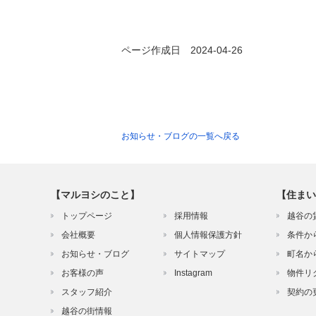
ページ作成日 2024-04-26
お知らせ・ブログの一覧へ戻る
【マルヨシのこと】
【住まい
トップページ
採用情報
越谷の
会社概要
個人情報保護方針
条件か
お知らせ・ブログ
サイトマップ
町名か
お客様の声
Instagram
物件リ
スタッフ紹介
契約の
越谷の街情報