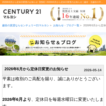
2026年6月から定休日変更のお知らせ【更新】2026年6月から定休日変更のお知らせ | 越谷・北越谷の不動産のことならセンチュリー21マルヨシ
越谷の賃貸ならセンチュリー21マルヨシ
>
お知らせ・ブログ一覧
>
2026年6月から
2026年6月から定休日変更のお知らせ
2026-05-14
平素は格別のご高配を賜り、誠にありがとうござい
ます。
2026年6月より
、定休日を毎週水曜日に変更いたしま