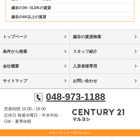
越谷の3K~3LDKの賃貸
越谷の4K以上の賃貸
トップページ
越谷の賃貸検索
条件から検索
スタッフ紹介
会社概要
入居者様専用
サイトマップ
お問い合わせ
048-973-1188
営業時間 10:00～18:00
定休日 毎週水曜日・年末年始・
GW・夏季休暇
©センチュリー21マルヨシ