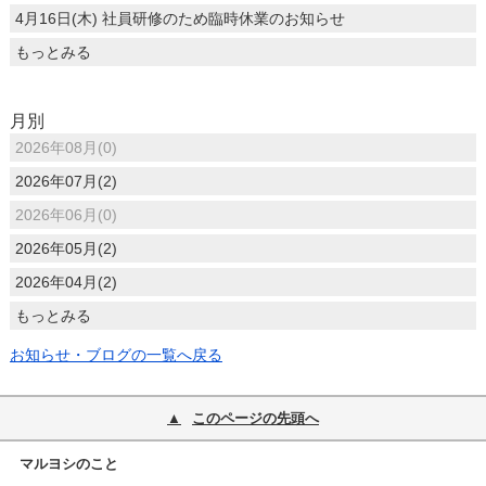
4月16日(木) 社員研修のため臨時休業のお知らせ
もっとみる
月別
2026年08月(0)
2026年07月(2)
2026年06月(0)
2026年05月(2)
2026年04月(2)
もっとみる
お知らせ・ブログの一覧へ戻る
このページの先頭へ
マルヨシのこと