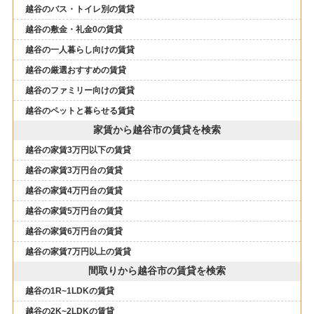
越谷のバス・トイレ別の賃貸
越谷の敷金・礼金0の賃貸
越谷の一人暮らし向けの賃貸
越谷の厳選おすすめの賃貸
越谷のファミリー向けの賃貸
越谷のペットと暮らせる賃貸
家賃から越谷市の賃貸を検索
越谷の家賃3万円以下の賃貸
越谷の家賃3万円台の賃貸
越谷の家賃4万円台の賃貸
越谷の家賃5万円台の賃貸
越谷の家賃6万円台の賃貸
越谷の家賃7万円以上の賃貸
間取りから越谷市の賃貸を検索
越谷の1R~1LDKの賃貸
越谷の2K~2LDKの賃貸