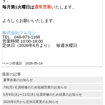
す。
毎月第1火曜日は
通常営業
いたします。
よろしくお願いいたします。
株式会社マルヨシ
TEL 048-973-1188
営業時間 10:00-18:00
定休日（2026年6月より） 毎週水曜日
ページ作成日 2026-05-14
最新の記事
夏季休業のお知らせ
7/6(月) 社員研修のため短縮営業のお知らせ
6月9日(火)〜11日(木) 社員研修のため休業のお知らせ
2026年6月から定休日変更のお知らせ