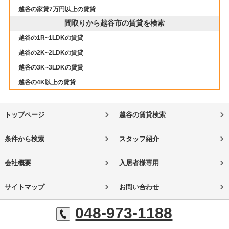
越谷の家賃7万円以上の賃貸
間取りから越谷市の賃貸を検索
越谷の1R~1LDKの賃貸
越谷の2K~2LDKの賃貸
越谷の3K~3LDKの賃貸
越谷の4K以上の賃貸
トップページ
越谷の賃貸検索
条件から検索
スタッフ紹介
会社概要
入居者様専用
サイトマップ
お問い合わせ
048-973-1188