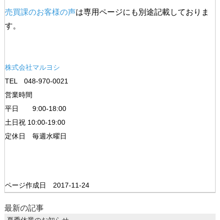
売買課のお客様の声
は専用ページにも別途記載しておりま
す。
株式会社マルヨシ
TEL 048-970-0021
営業時間
平日 9:00-18:00
土日祝 10:00-19:00
定休日 毎週水曜日
ページ作成日 2017-11-24
最新の記事