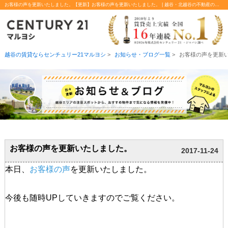
お客様の声を更新いたしました。【更新】お客様の声を更新いたしました。 | 越谷・北越谷の不動産のことならセンチュリー21マルヨシ
越谷の賃貸ならセンチュリー21マルヨシ
>
お知らせ・ブログ一覧
>
お客様の声を更新
お客様の声を更新いたしました。
2017-11-24
本日、
お客様の声
を更新いたしました。
今後も随時UPしていきますのでご覧ください。