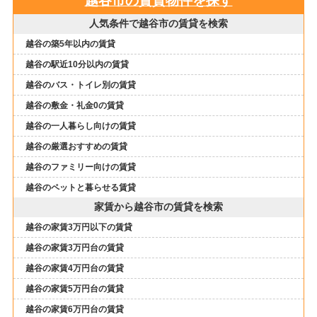
越谷市の賃貸物件を探す
人気条件で越谷市の賃貸を検索
越谷の築5年以内の賃貸
越谷の駅近10分以内の賃貸
越谷のバス・トイレ別の賃貸
越谷の敷金・礼金0の賃貸
越谷の一人暮らし向けの賃貸
越谷の厳選おすすめの賃貸
越谷のファミリー向けの賃貸
越谷のペットと暮らせる賃貸
家賃から越谷市の賃貸を検索
越谷の家賃3万円以下の賃貸
越谷の家賃3万円台の賃貸
越谷の家賃4万円台の賃貸
越谷の家賃5万円台の賃貸
越谷の家賃6万円台の賃貸