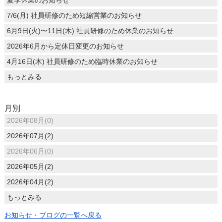
夏季休業のお知らせ
7/6(月) 社員研修のため短縮営業のお知らせ
6月9日(火)〜11日(木) 社員研修のため休業のお知らせ
2026年6月から定休日変更のお知らせ
4月16日(木) 社員研修のため臨時休業のお知らせ
もっとみる
月別
2026年08月(0)
2026年07月(2)
2026年06月(0)
2026年05月(2)
2026年04月(2)
もっとみる
お知らせ・ブログの一覧へ戻る