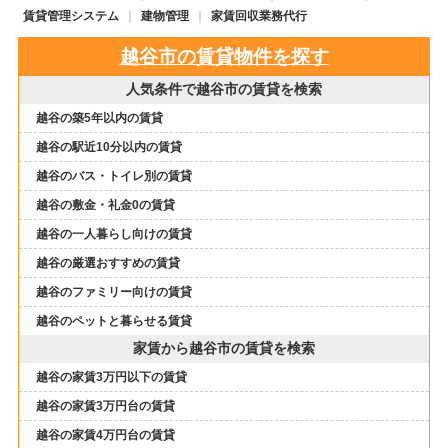
賃貸管理システム
建物管理
家賃回収業務代行
越谷市の賃貸物件を探す
人気条件で越谷市の賃貸を検索
越谷の築5年以内の賃貸
越谷の駅近10分以内の賃貸
越谷のバス・トイレ別の賃貸
越谷の敷金・礼金0の賃貸
越谷の一人暮らし向けの賃貸
越谷の厳選おすすめの賃貸
越谷のファミリー向けの賃貸
越谷のペットと暮らせる賃貸
家賃から越谷市の賃貸を検索
越谷の家賃3万円以下の賃貸
越谷の家賃3万円台の賃貸
越谷の家賃4万円台の賃貸