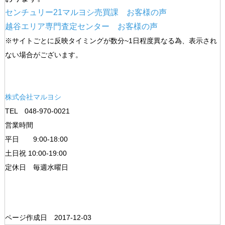
センチュリー21マルヨシ売買課 お客様の声
越谷エリア専門査定センター お客様の声
※サイトごとに反映タイミングが数分~1日程度異なる為、表示され
ない場合がございます。
株式会社マルヨシ
TEL 048-970-0021
営業時間
平日 9:00-18:00
土日祝 10:00-19:00
定休日 毎週水曜日
ページ作成日 2017-12-03