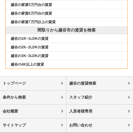
越谷の家賃5万円台の賃貸
越谷の家賃6万円台の賃貸
越谷の家賃7万円以上の賃貸
間取りから越谷市の賃貸を検索
越谷の1R~1LDKの賃貸
越谷の2K~2LDKの賃貸
越谷の3K~3LDKの賃貸
越谷の4K以上の賃貸
トップページ
越谷の賃貸検索
条件から検索
スタッフ紹介
会社概要
入居者様専用
サイトマップ
お問い合わせ