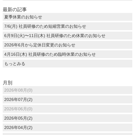
最新の記事
夏季休業のお知らせ
7/6(月) 社員研修のため短縮営業のお知らせ
6月9日(火)〜11日(木) 社員研修のため休業のお知らせ
2026年6月から定休日変更のお知らせ
4月16日(木) 社員研修のため臨時休業のお知らせ
もっとみる
月別
2026年08月(0)
2026年07月(2)
2026年06月(0)
2026年05月(2)
2026年04月(2)