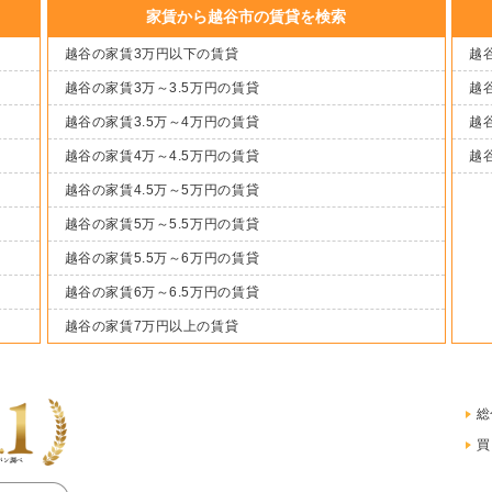
家賃から越谷市の賃貸を検索
越谷の家賃3万円以下の賃貸
越谷
越谷の家賃3万～3.5万円の賃貸
越谷
越谷の家賃3.5万～4万円の賃貸
越谷
越谷の家賃4万～4.5万円の賃貸
越
越谷の家賃4.5万～5万円の賃貸
越谷の家賃5万～5.5万円の賃貸
越谷の家賃5.5万～6万円の賃貸
越谷の家賃6万～6.5万円の賃貸
越谷の家賃7万円以上の賃貸
総
買