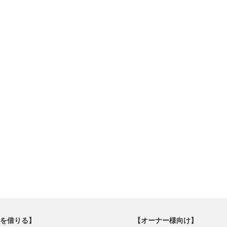
を借りる】
【オーナー様向け】