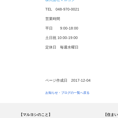
TEL 048-970-0021
営業時間
平日 9:00-18:00
土日祝 10:00-19:00
定休日 毎週水曜日
ページ作成日 2017-12-04
お知らせ・ブログの一覧へ戻る
【マルヨシのこと】
【住まい