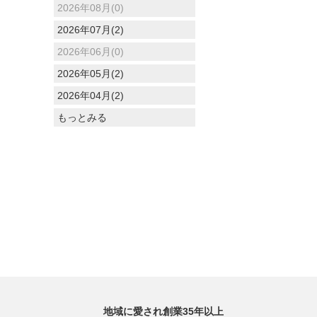
2026年08月(0)
2026年07月(2)
2026年06月(0)
2026年05月(2)
2026年04月(2)
もっとみる
地域に愛され創業35年以上