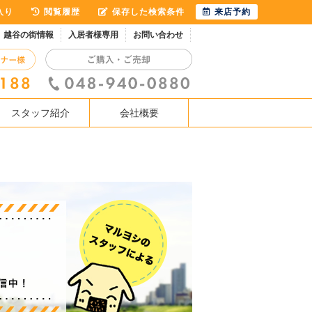
入り
閲覧履歴
保存した検索条件
来店予約
越谷の街情報
入居者様専用
お問い合わせ
スタッフ紹介
会社概要