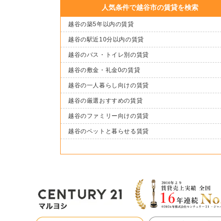
人気条件で越谷市の賃貸を検索
越谷の築5年以内の賃貸
越谷の駅近10分以内の賃貸
越谷のバス・トイレ別の賃貸
越谷の敷金・礼金0の賃貸
越谷の一人暮らし向けの賃貸
越谷の厳選おすすめの賃貸
越谷のファミリー向けの賃貸
越谷のペットと暮らせる賃貸