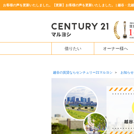
借りたい
オーナー様へ
越谷の賃貸ならセンチュリー21マルヨシ
>
お知らせ