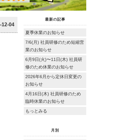
最新の記事
-12-04
夏季休業のお知らせ
7/6(月) 社員研修のため短縮営
業のお知らせ
6月9日(火)〜11日(木) 社員研
修のため休業のお知らせ
2026年6月から定休日変更の
お知らせ
4月16日(木) 社員研修のため
臨時休業のお知らせ
もっとみる
月別