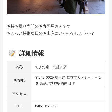
お持ち帰り専門のお寿司屋さんです
ちょっと特別な日のお土産にいかがでしょうか？
詳細情報
名称
ちよだ鮨 北越谷店
〒343-0025 埼玉県 越谷市大沢３－４－２
所在地
６ 東武北越谷駅構内 １Ｆ
アクセス
TEL
048-911-3698