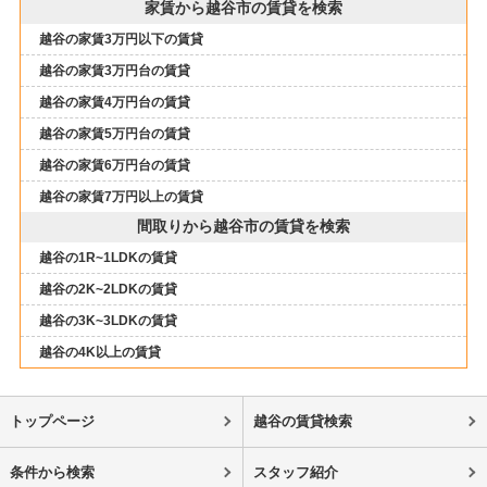
家賃から越谷市の賃貸を検索
越谷の家賃3万円以下の賃貸
越谷の家賃3万円台の賃貸
越谷の家賃4万円台の賃貸
越谷の家賃5万円台の賃貸
越谷の家賃6万円台の賃貸
越谷の家賃7万円以上の賃貸
間取りから越谷市の賃貸を検索
越谷の1R~1LDKの賃貸
越谷の2K~2LDKの賃貸
越谷の3K~3LDKの賃貸
越谷の4K以上の賃貸
トップページ
越谷の賃貸検索
条件から検索
スタッフ紹介