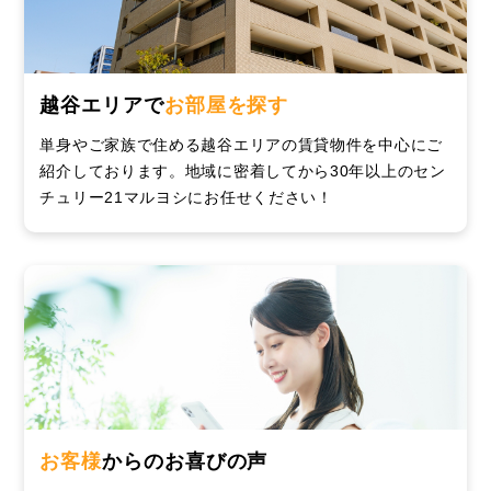
越谷エリアで
お部屋を探す
単身やご家族で住める越谷エリアの賃貸物件を中心にご
紹介しております。地域に密着してから30年以上のセン
チュリー21マルヨシにお任せください！
お客様
からのお喜びの声