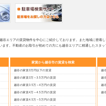
る越谷エリアの賃貸物件を中心にご紹介しております。また地域に密着し
います。不動産のお取引が初めての方にも越谷エリアに精通したスタッ
家賃から越谷市の賃貸を検索
越谷の家賃3万円以下の賃貸
越谷
越谷の家賃3万～3.5万円の賃貸
越谷
越谷の家賃3.5万～4万円の賃貸
越谷
越谷の家賃4万～4.5万円の賃貸
越
越谷の家賃4.5万～5万円の賃貸