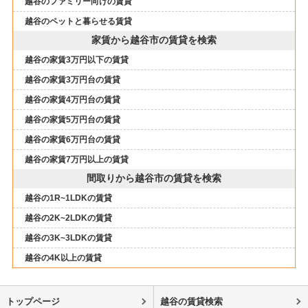
越谷のファミリー向けの賃貸
越谷のペットと暮らせる賃貸
家賃から越谷市の賃貸を検索
越谷の家賃3万円以下の賃貸
越谷の家賃3万円台の賃貸
越谷の家賃4万円台の賃貸
越谷の家賃5万円台の賃貸
越谷の家賃6万円台の賃貸
越谷の家賃7万円以上の賃貸
間取りから越谷市の賃貸を検索
越谷の1R~1LDKの賃貸
越谷の2K~2LDKの賃貸
越谷の3K~3LDKの賃貸
越谷の4K以上の賃貸
トップページ
越谷の賃貸検索