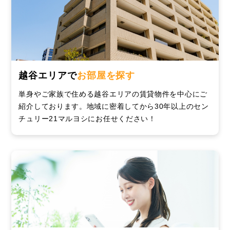
越谷エリアで
お部屋を探す
単身やご家族で住める越谷エリアの賃貸物件を中心にご
紹介しております。地域に密着してから30年以上のセン
チュリー21マルヨシにお任せください！