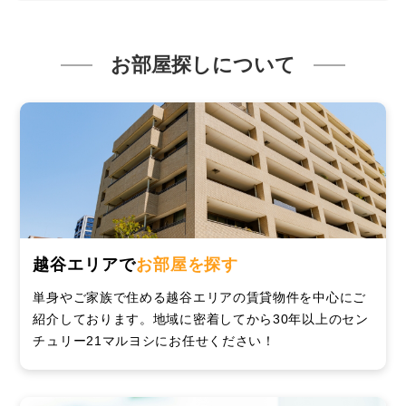
お部屋探しについて
越谷エリアで
お部屋を探す
単身やご家族で住める越谷エリアの賃貸物件を中心にご
紹介しております。地域に密着してから30年以上のセン
チュリー21マルヨシにお任せください！