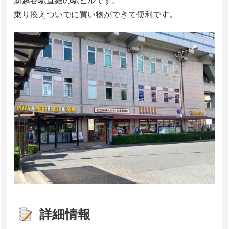
新越谷駅直結の駅ビルです。
乗り換えついでに買い物ができて便利です。
詳細情報