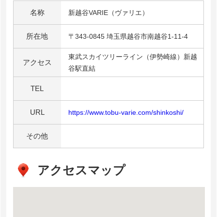
名称
新越谷VARIE（ヴァリエ）
所在地
〒343-0845 埼玉県越谷市南越谷1-11-4
東武スカイツリーライン（伊勢崎線）新越
アクセス
谷駅直結
TEL
URL
https://www.tobu-varie.com/shinkoshi/
その他
アクセスマップ