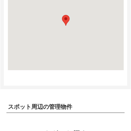
スポット周辺の管理物件