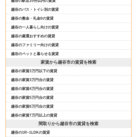
越谷の駅近10分以内の賃貸
越谷のバス・トイレ別の賃貸
越谷の敷金・礼金0の賃貸
越谷の一人暮らし向けの賃貸
越谷の厳選おすすめの賃貸
越谷のファミリー向けの賃貸
越谷のペットと暮らせる賃貸
家賃から越谷市の賃貸を検索
越谷の家賃3万円以下の賃貸
越谷の家賃3万円台の賃貸
越谷の家賃4万円台の賃貸
越谷の家賃5万円台の賃貸
越谷の家賃6万円台の賃貸
越谷の家賃7万円以上の賃貸
間取りから越谷市の賃貸を検索
越谷の1R~1LDKの賃貸