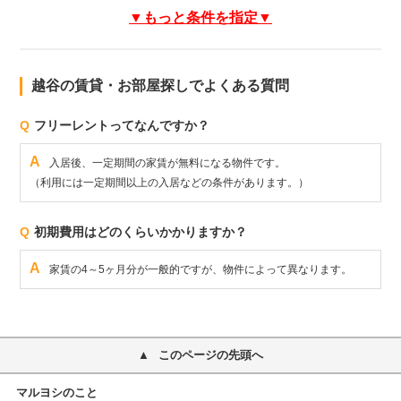
▼もっと条件を指定▼
越谷の賃貸・お部屋探しでよくある質問
Q
フリーレントってなんですか？
A
入居後、一定期間の家賃が無料になる物件です。
（利用には一定期間以上の入居などの条件があります。）
Q
初期費用はどのくらいかかりますか？
A
家賃の4～5ヶ月分が一般的ですが、物件によって異なります。
このページの先頭へ
マルヨシのこと