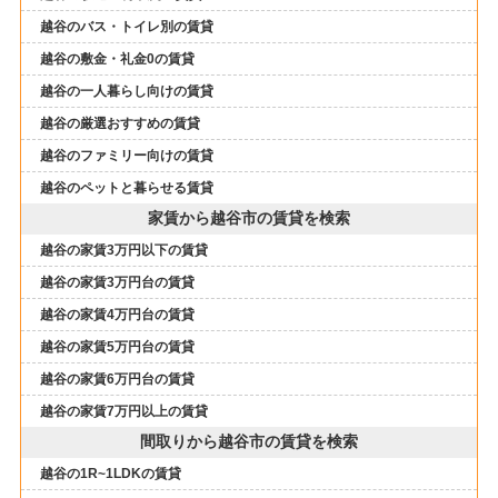
越谷のバス・トイレ別の賃貸
越谷の敷金・礼金0の賃貸
越谷の一人暮らし向けの賃貸
越谷の厳選おすすめの賃貸
越谷のファミリー向けの賃貸
越谷のペットと暮らせる賃貸
家賃から越谷市の賃貸を検索
越谷の家賃3万円以下の賃貸
越谷の家賃3万円台の賃貸
越谷の家賃4万円台の賃貸
越谷の家賃5万円台の賃貸
越谷の家賃6万円台の賃貸
越谷の家賃7万円以上の賃貸
間取りから越谷市の賃貸を検索
越谷の1R~1LDKの賃貸