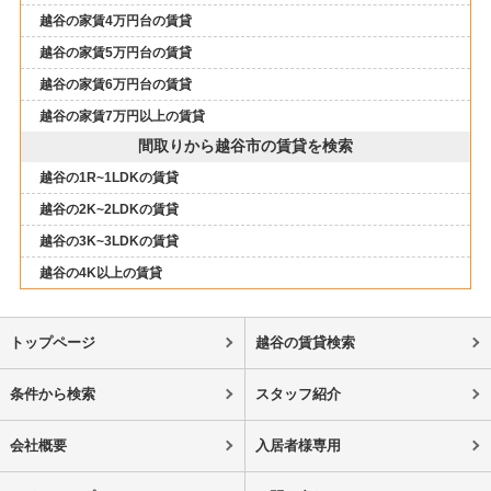
越谷の家賃4万円台の賃貸
越谷の家賃5万円台の賃貸
越谷の家賃6万円台の賃貸
越谷の家賃7万円以上の賃貸
間取りから越谷市の賃貸を検索
越谷の1R~1LDKの賃貸
越谷の2K~2LDKの賃貸
越谷の3K~3LDKの賃貸
越谷の4K以上の賃貸
トップページ
越谷の賃貸検索
条件から検索
スタッフ紹介
会社概要
入居者様専用