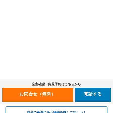
空室確認・内見予約はこちらから
電話する
自分の条件にあう物件を探してほしい！