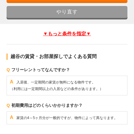
▼もっと条件を指定▼
越谷の賃貸・お部屋探しでよくある質問
Q
フリーレントってなんですか？
A
入居後、一定期間の家賃が無料になる物件です。
（利用には一定期間以上の入居などの条件があります。）
Q
初期費用はどのくらいかかりますか？
A
家賃の4～5ヶ月分が一般的ですが、物件によって異なります。