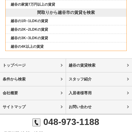
越谷の家賃7万円以上の賃貸
間取りから越谷市の賃貸を検索
越谷の1R~1LDKの賃貸
越谷の2K~2LDKの賃貸
越谷の3K~3LDKの賃貸
越谷の4K以上の賃貸
トップページ
越谷の賃貸検索
条件から検索
スタッフ紹介
会社概要
入居者様専用
サイトマップ
お問い合わせ
048-973-1188