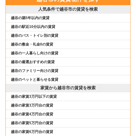
人気条件で越谷市の賃貸を検索
越谷の築5年以内の賃貸
越谷の駅近10分以内の賃貸
越谷のバス・トイレ別の賃貸
越谷の敷金・礼金0の賃貸
越谷の一人暮らし向けの賃貸
越谷の厳選おすすめの賃貸
越谷のファミリー向けの賃貸
越谷のペットと暮らせる賃貸
家賃から越谷市の賃貸を検索
越谷の家賃3万円以下の賃貸
越谷の家賃3万円台の賃貸
越谷の家賃4万円台の賃貸
越谷の家賃5万円台の賃貸
越谷の家賃6万円台の賃貸