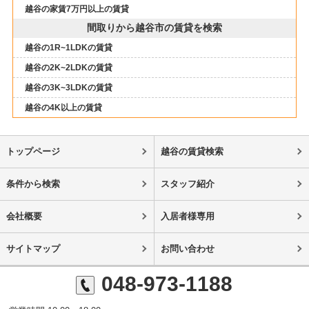
越谷の家賃7万円以上の賃貸
間取りから越谷市の賃貸を検索
越谷の1R~1LDKの賃貸
越谷の2K~2LDKの賃貸
越谷の3K~3LDKの賃貸
越谷の4K以上の賃貸
トップページ
越谷の賃貸検索
条件から検索
スタッフ紹介
会社概要
入居者様専用
サイトマップ
お問い合わせ
048-973-1188