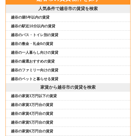
人気条件で越谷市の賃貸を検索
越谷の築5年以内の賃貸
越谷の駅近10分以内の賃貸
越谷のバス・トイレ別の賃貸
越谷の敷金・礼金0の賃貸
越谷の一人暮らし向けの賃貸
越谷の厳選おすすめの賃貸
越谷のファミリー向けの賃貸
越谷のペットと暮らせる賃貸
家賃から越谷市の賃貸を検索
越谷の家賃3万円以下の賃貸
越谷の家賃3万円台の賃貸
越谷の家賃4万円台の賃貸
越谷の家賃5万円台の賃貸
越谷の家賃6万円台の賃貸