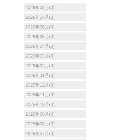
2026年08月(0)
2026年07月(0)
2026年06月(0)
2026年05月(0)
2026年04月(0)
2026年03月(0)
2026年02月(0)
2026年01月(0)
2025年12月(0)
2025年11月(0)
2025年10月(0)
2025年09月(0)
2025年08月(0)
2025年07月(0)