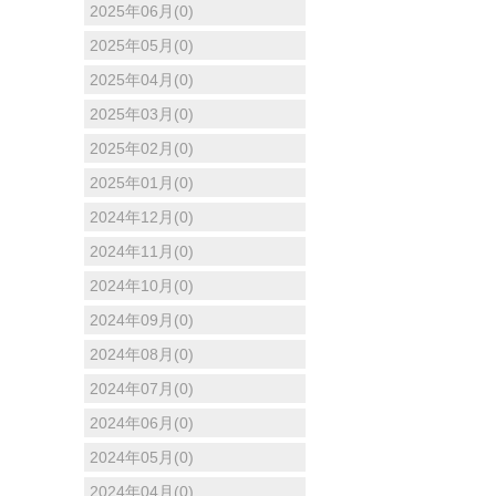
2025年06月(0)
2025年05月(0)
2025年04月(0)
2025年03月(0)
2025年02月(0)
2025年01月(0)
2024年12月(0)
2024年11月(0)
2024年10月(0)
2024年09月(0)
2024年08月(0)
2024年07月(0)
2024年06月(0)
2024年05月(0)
2024年04月(0)