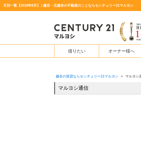
月別一覧【2018年8月】 | 越谷・北越谷の不動産のことならセンチュリー21マルヨシ
借りたい
オーナー様へ
越谷の賃貸ならセンチュリー21マルヨシ
>
マルヨシ
マルヨシ通信