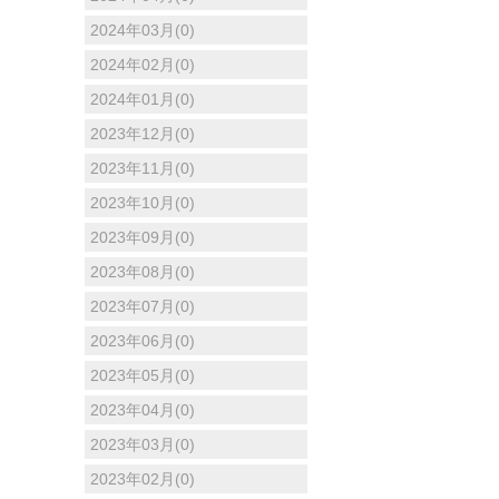
2024年03月(0)
2024年02月(0)
2024年01月(0)
2023年12月(0)
2023年11月(0)
2023年10月(0)
2023年09月(0)
2023年08月(0)
2023年07月(0)
2023年06月(0)
2023年05月(0)
2023年04月(0)
2023年03月(0)
2023年02月(0)