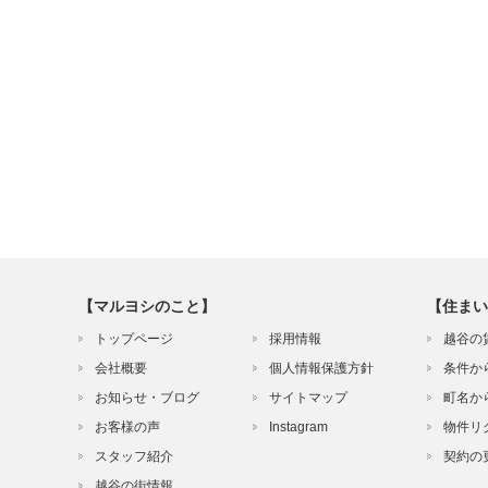
【マルヨシのこと】
【住まい
トップページ
採用情報
越谷の
会社概要
個人情報保護方針
条件か
お知らせ・ブログ
サイトマップ
町名か
お客様の声
Instagram
物件リ
スタッフ紹介
契約の
越谷の街情報