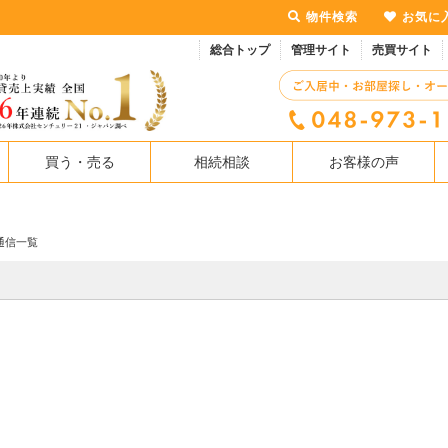
物件検索
お気に
総合トップ
管理サイト
売買サイト
買う・売る
相続相談
お客様の声
通信一覧