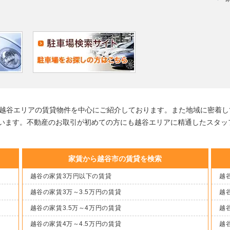
る越谷エリアの賃貸物件を中心にご紹介しております。また地域に密着し
います。不動産のお取引が初めての方にも越谷エリアに精通したスタッ
家賃から越谷市の賃貸を検索
越谷の家賃3万円以下の賃貸
越谷
越谷の家賃3万～3.5万円の賃貸
越谷
越谷の家賃3.5万～4万円の賃貸
越谷
越谷の家賃4万～4.5万円の賃貸
越