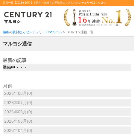
月別一覧【2018年10月】 | 越谷・北越谷の不動産のことならセンチュリー21マルヨシ
越谷の賃貸ならセンチュリー21マルヨシ
>
マルヨシ通信一覧
マルヨシ通信
最新の記事
準備中・・・
月別
2026年08月(0)
2026年07月(0)
2026年06月(0)
2026年05月(0)
2026年04月(0)