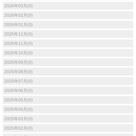
2026年03月(0)
2026年02月(0)
2026年01月(0)
2025年12月(0)
2025年11月(0)
2025年10月(0)
2025年09月(0)
2025年08月(0)
2025年07月(0)
2025年06月(0)
2025年05月(0)
2025年04月(0)
2025年03月(0)
2025年02月(0)