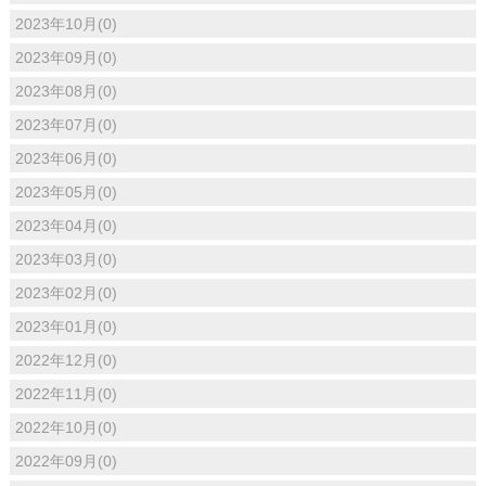
2023年10月(0)
2023年09月(0)
2023年08月(0)
2023年07月(0)
2023年06月(0)
2023年05月(0)
2023年04月(0)
2023年03月(0)
2023年02月(0)
2023年01月(0)
2022年12月(0)
2022年11月(0)
2022年10月(0)
2022年09月(0)