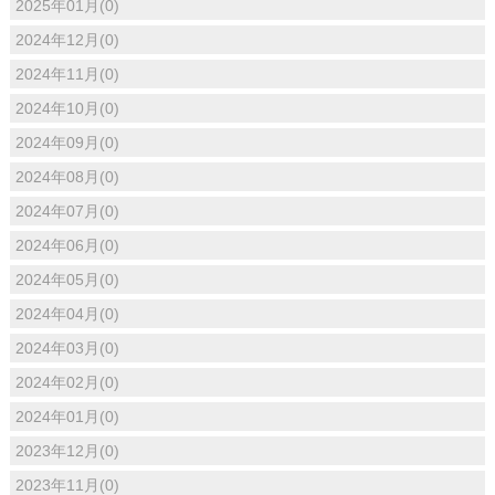
2025年01月(0)
2024年12月(0)
2024年11月(0)
2024年10月(0)
2024年09月(0)
2024年08月(0)
2024年07月(0)
2024年06月(0)
2024年05月(0)
2024年04月(0)
2024年03月(0)
2024年02月(0)
2024年01月(0)
2023年12月(0)
2023年11月(0)