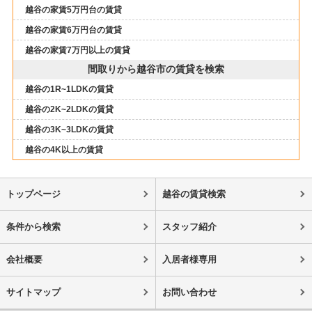
越谷の家賃5万円台の賃貸
越谷の家賃6万円台の賃貸
越谷の家賃7万円以上の賃貸
間取りから越谷市の賃貸を検索
越谷の1R~1LDKの賃貸
越谷の2K~2LDKの賃貸
越谷の3K~3LDKの賃貸
越谷の4K以上の賃貸
トップページ
越谷の賃貸検索
条件から検索
スタッフ紹介
会社概要
入居者様専用
サイトマップ
お問い合わせ