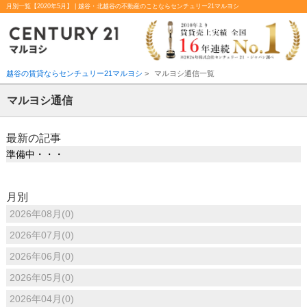
月別一覧【2020年5月】 | 越谷・北越谷の不動産のことならセンチュリー21マルヨシ
越谷の賃貸ならセンチュリー21マルヨシ
>
マルヨシ通信一覧
マルヨシ通信
最新の記事
準備中・・・
月別
2026年08月(0)
2026年07月(0)
2026年06月(0)
2026年05月(0)
2026年04月(0)