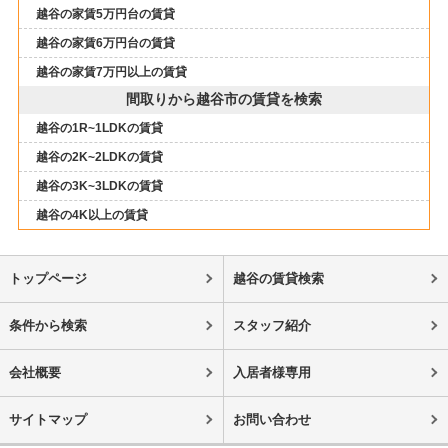
越谷の家賃5万円台の賃貸
越谷の家賃6万円台の賃貸
越谷の家賃7万円以上の賃貸
間取りから越谷市の賃貸を検索
越谷の1R~1LDKの賃貸
越谷の2K~2LDKの賃貸
越谷の3K~3LDKの賃貸
越谷の4K以上の賃貸
トップページ
越谷の賃貸検索
条件から検索
スタッフ紹介
会社概要
入居者様専用
サイトマップ
お問い合わせ