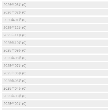
2026年03月(0)
2026年02月(0)
2026年01月(0)
2025年12月(0)
2025年11月(0)
2025年10月(0)
2025年09月(0)
2025年08月(0)
2025年07月(0)
2025年06月(0)
2025年05月(0)
2025年04月(0)
2025年03月(0)
2025年02月(0)