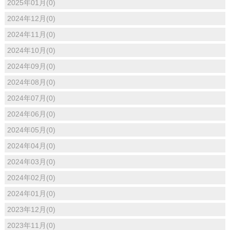
2025年01月(0)
2024年12月(0)
2024年11月(0)
2024年10月(0)
2024年09月(0)
2024年08月(0)
2024年07月(0)
2024年06月(0)
2024年05月(0)
2024年04月(0)
2024年03月(0)
2024年02月(0)
2024年01月(0)
2023年12月(0)
2023年11月(0)