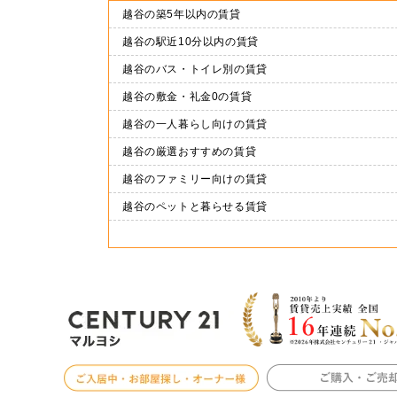
越谷の築5年以内の賃貸
越谷の駅近10分以内の賃貸
越谷のバス・トイレ別の賃貸
越谷の敷金・礼金0の賃貸
越谷の一人暮らし向けの賃貸
越谷の厳選おすすめの賃貸
越谷のファミリー向けの賃貸
越谷のペットと暮らせる賃貸