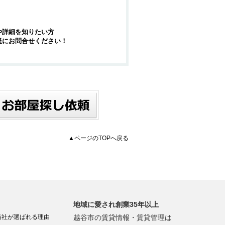
や詳細を知りたい方
軽にお問合せください！
▲ページのTOPへ戻る
地域に愛され創業35年以上
当社が選ばれる理由
越谷市の賃貸情報・賃貸管理は