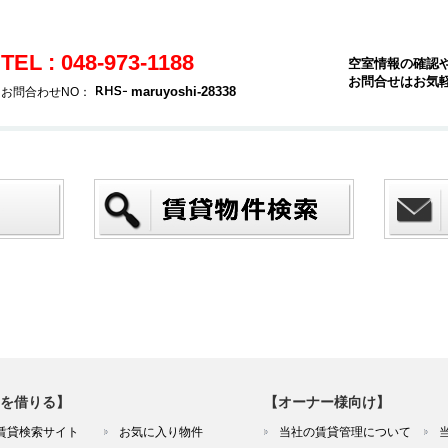
TEL : 048-973-1188
空室情報の確認
お問合せはお気
maruyoshi-28338
お問合わせNO：
を借りる】
【オーナー様向け】
賃貸検索サイト
お気に入り物件
当社の賃貸管理について