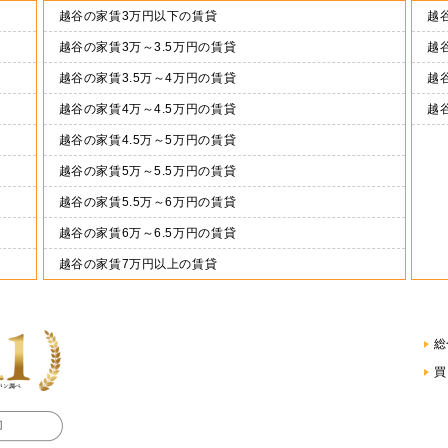
越谷の家賃3万円以下の賃貸
越谷
越谷の家賃3万～3.5万円の賃貸
越谷
越谷の家賃3.5万～4万円の賃貸
越谷
越谷の家賃4万～4.5万円の賃貸
越
越谷の家賃4.5万～5万円の賃貸
越谷の家賃5万～5.5万円の賃貸
越谷の家賃5.5万～6万円の賃貸
越谷の家賃6万～6.5万円の賃貸
越谷の家賃7万円以上の賃貸
総
買