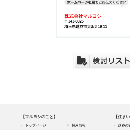
株式会社マルヨシ
〒343-0025
埼玉県越谷市大沢3-19-11
【マルヨシのこと】
【住まい
トップページ
採用情報
越谷の