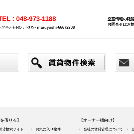
TEL : 048-973-1188
空室情報の確
お問合せはお
maruyoshi-66672738
お問合わせNO：
を借りる】
【オーナー様向け】
賃貸検索サイト
お気に入り物件
当社の賃貸管理について