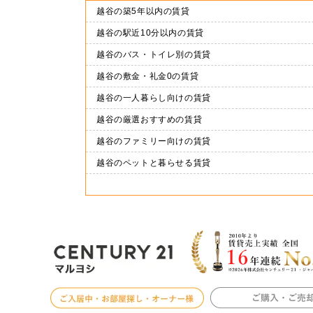
越谷の築5年以内の賃貸
越谷の駅近10分以内の賃貸
越谷のバス・トイレ別の賃貸
越谷の敷金・礼金0の賃貸
越谷の一人暮らし向けの賃貸
越谷の厳選おすすめの賃貸
越谷のファミリー向けの賃貸
越谷のペットと暮らせる賃貸