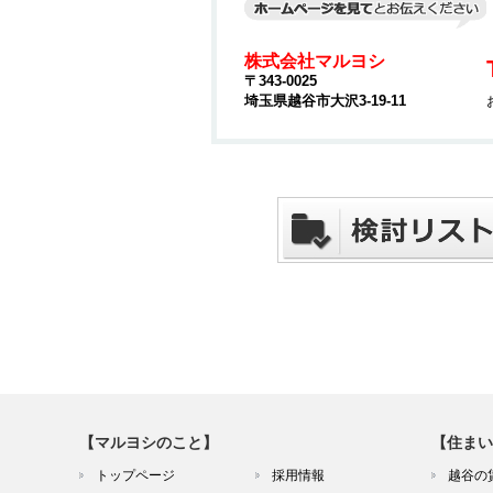
株式会社マルヨシ
〒343-0025
埼玉県越谷市大沢3-19-11
【マルヨシのこと】
【住まい
トップページ
採用情報
越谷の