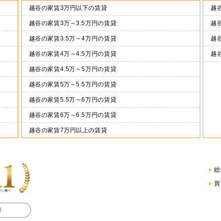
越谷の家賃3万円以下の賃貸
越谷
越谷の家賃3万～3.5万円の賃貸
越谷
越谷の家賃3.5万～4万円の賃貸
越谷
越谷の家賃4万～4.5万円の賃貸
越
越谷の家賃4.5万～5万円の賃貸
越谷の家賃5万～5.5万円の賃貸
越谷の家賃5.5万～6万円の賃貸
越谷の家賃6万～6.5万円の賃貸
越谷の家賃7万円以上の賃貸
総
買