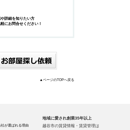
認や詳細を知りたい方
気軽にお問合せください！
▲ページのTOPへ戻る
地域に愛され創業35年以上
当社が選ばれる理由
越谷市の賃貸情報・賃貸管理は