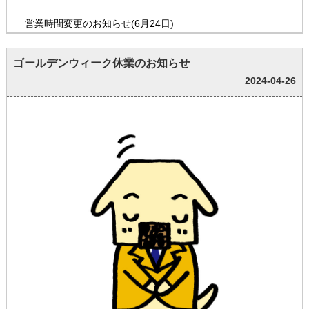
営業時間変更のお知らせ(6月24日)
ゴールデンウィーク休業のお知らせ
2024-04-26