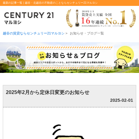
最新の記事一覧 | 越谷・北越谷の不動産のことならセンチュリー21マルヨシ
越谷の賃貸ならセンチュリー21マルヨシ
>
お知らせ・ブログ一覧
2025年2月から定休日変更のお知らせ
2025-02-01