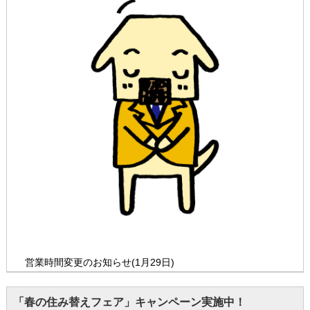
営業時間変更のお知らせ(1月29日)
「春の住み替えフェア」キャンペーン実施中！