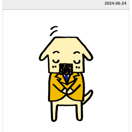
2024-06-24