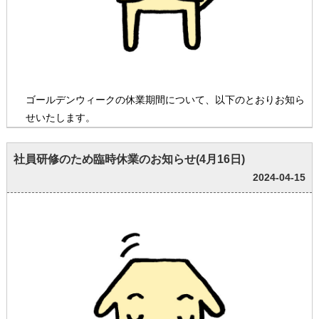
ゴールデンウィークの休業期間について、以下のとおりお知ら
せいたします。
社員研修のため臨時休業のお知らせ(4月16日)
2024-04-15