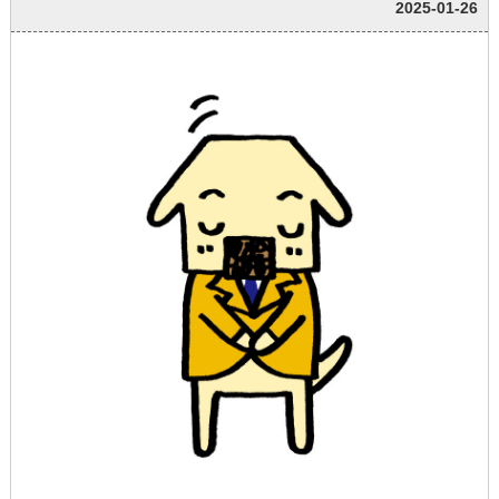
2025-01-26