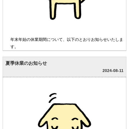
年末年始の休業期間について、以下のとおりお知らせいたしま
す。
夏季休業のお知らせ
2024-08-11