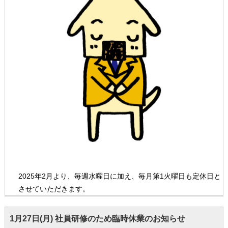
2025年2月より、毎週水曜日に加え、毎月第1火曜日も定休日と
させていただきます。
1月27日(月) 社員研修のため臨時休業のお知らせ