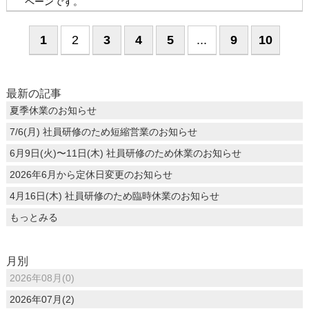
ペーンです。
1
2
3
4
5
...
9
10
最新の記事
夏季休業のお知らせ
7/6(月) 社員研修のため短縮営業のお知らせ
6月9日(火)〜11日(木) 社員研修のため休業のお知らせ
2026年6月から定休日変更のお知らせ
4月16日(木) 社員研修のため臨時休業のお知らせ
もっとみる
月別
2026年08月(0)
2026年07月(2)