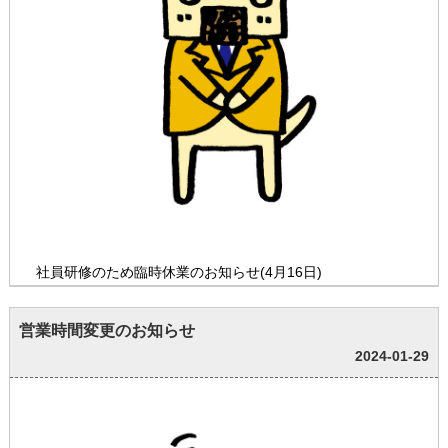
社員研修のため臨時休業のお知らせ(4月16日)
営業時間変更のお知らせ
2024-01-29