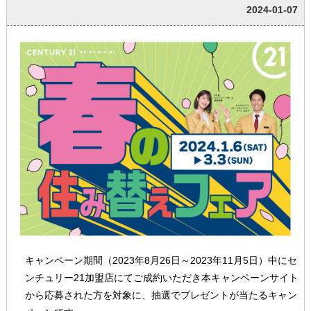
2024-01-07
キャンペーン期間（2023年8月26日～2023年11月5日）中にセ
ンチュリー21加盟店にてご成約いただき本キャンペーンサイト
から応募された方を対象に、抽選でプレゼントが当たるキャン