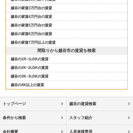
越谷の家賃3万円台の賃貸
越谷の家賃4万円台の賃貸
越谷の家賃5万円台の賃貸
越谷の家賃6万円台の賃貸
越谷の家賃7万円以上の賃貸
間取りから越谷市の賃貸を検索
越谷の1R~1LDKの賃貸
越谷の2K~2LDKの賃貸
越谷の3K~3LDKの賃貸
越谷の4K以上の賃貸
トップページ
越谷の賃貸検索
条件から検索
スタッフ紹介
会社概要
入居者様専用