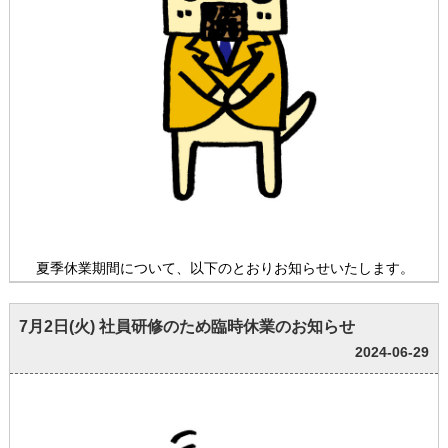
夏季休業期間について、以下のとおりお知らせいたします。
7月2日(火) 社員研修のため臨時休業のお知らせ
2024-06-29