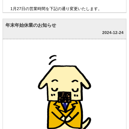
1月27日の営業時間を下記の通り変更いたします。
年末年始休業のお知らせ
2024-12-24