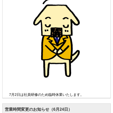
7月2日は社員研修のため臨時休業いたします。
営業時間変更のお知らせ（6月24日）