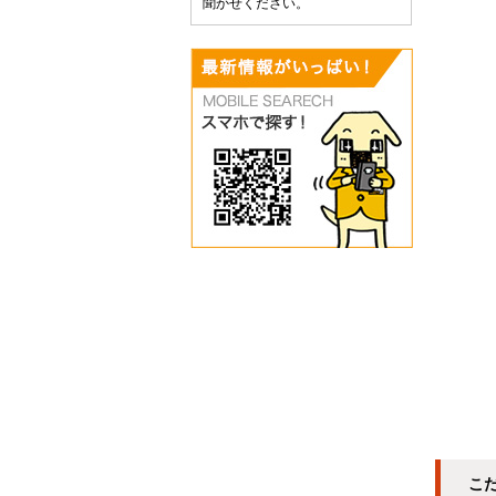
聞かせください。
こ