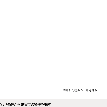
閲覧した物件の一覧を見る
だわり条件から越谷市の物件を探す