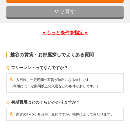
▼もっと条件を指定▼
越谷の賃貸・お部屋探しでよくある質問
Q
フリーレントってなんですか？
A
入居後、一定期間の家賃が無料になる物件です。
（利用には一定期間以上の入居などの条件があります。）
Q
初期費用はどのくらいかかりますか？
A
家賃の4～5ヶ月分が一般的ですが、物件によって異なります。