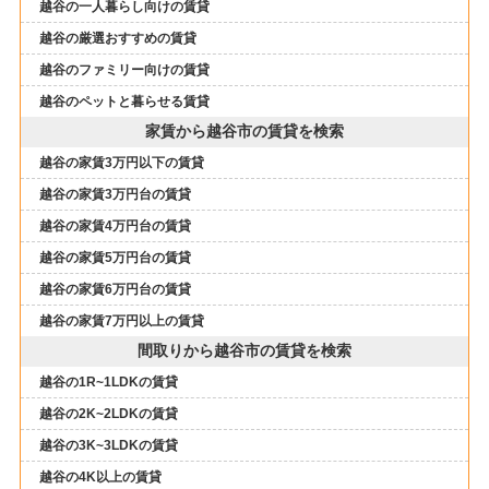
越谷の一人暮らし向けの賃貸
越谷の厳選おすすめの賃貸
越谷のファミリー向けの賃貸
越谷のペットと暮らせる賃貸
家賃から越谷市の賃貸を検索
越谷の家賃3万円以下の賃貸
越谷の家賃3万円台の賃貸
越谷の家賃4万円台の賃貸
越谷の家賃5万円台の賃貸
越谷の家賃6万円台の賃貸
越谷の家賃7万円以上の賃貸
間取りから越谷市の賃貸を検索
越谷の1R~1LDKの賃貸
越谷の2K~2LDKの賃貸
越谷の3K~3LDKの賃貸
越谷の4K以上の賃貸