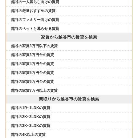
越谷の一人暮らし向けの賃貸
越谷の厳選おすすめの賃貸
越谷のファミリー向けの賃貸
越谷のペットと暮らせる賃貸
家賃から越谷市の賃貸を検索
越谷の家賃3万円以下の賃貸
越谷の家賃3万円台の賃貸
越谷の家賃4万円台の賃貸
越谷の家賃5万円台の賃貸
越谷の家賃6万円台の賃貸
越谷の家賃7万円以上の賃貸
間取りから越谷市の賃貸を検索
越谷の1R~1LDKの賃貸
越谷の2K~2LDKの賃貸
越谷の3K~3LDKの賃貸
越谷の4K以上の賃貸