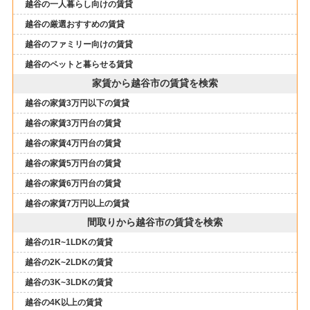
越谷の一人暮らし向けの賃貸
越谷の厳選おすすめの賃貸
越谷のファミリー向けの賃貸
越谷のペットと暮らせる賃貸
家賃から越谷市の賃貸を検索
越谷の家賃3万円以下の賃貸
越谷の家賃3万円台の賃貸
越谷の家賃4万円台の賃貸
越谷の家賃5万円台の賃貸
越谷の家賃6万円台の賃貸
越谷の家賃7万円以上の賃貸
間取りから越谷市の賃貸を検索
越谷の1R~1LDKの賃貸
越谷の2K~2LDKの賃貸
越谷の3K~3LDKの賃貸
越谷の4K以上の賃貸