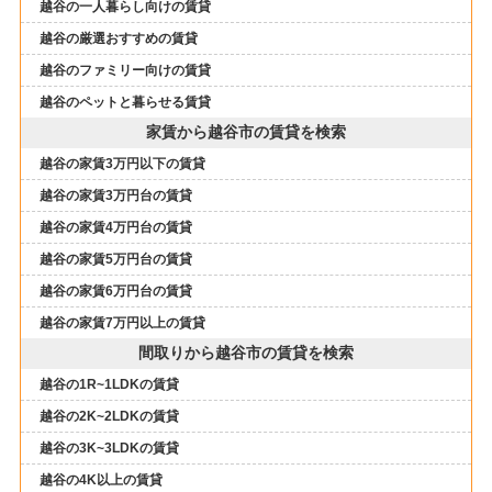
越谷の一人暮らし向けの賃貸
越谷の厳選おすすめの賃貸
越谷のファミリー向けの賃貸
越谷のペットと暮らせる賃貸
家賃から越谷市の賃貸を検索
越谷の家賃3万円以下の賃貸
越谷の家賃3万円台の賃貸
越谷の家賃4万円台の賃貸
越谷の家賃5万円台の賃貸
越谷の家賃6万円台の賃貸
越谷の家賃7万円以上の賃貸
間取りから越谷市の賃貸を検索
越谷の1R~1LDKの賃貸
越谷の2K~2LDKの賃貸
越谷の3K~3LDKの賃貸
越谷の4K以上の賃貸