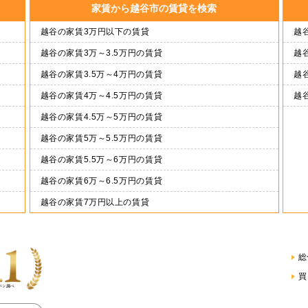
家賃から越谷市の賃貸を検索
越谷の家賃3万円以下の賃貸
越谷
越谷の家賃3万～3.5万円の賃貸
越谷
越谷の家賃3.5万～4万円の賃貸
越谷
越谷の家賃4万～4.5万円の賃貸
越
越谷の家賃4.5万～5万円の賃貸
越谷の家賃5万～5.5万円の賃貸
越谷の家賃5.5万～6万円の賃貸
越谷の家賃6万～6.5万円の賃貸
越谷の家賃7万円以上の賃貸
総
買