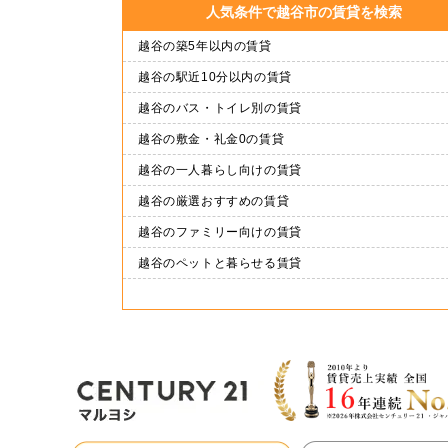
人気条件で越谷市の賃貸を検索
越谷の築5年以内の賃貸
越谷の駅近10分以内の賃貸
越谷のバス・トイレ別の賃貸
越谷の敷金・礼金0の賃貸
越谷の一人暮らし向けの賃貸
越谷の厳選おすすめの賃貸
越谷のファミリー向けの賃貸
越谷のペットと暮らせる賃貸