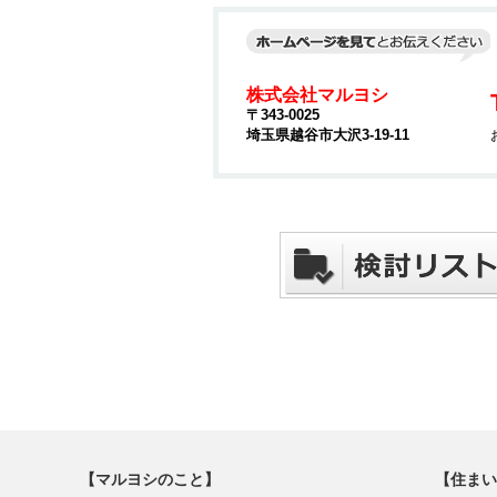
株式会社マルヨシ
〒343-0025
埼玉県越谷市大沢3-19-11
【マルヨシのこと】
【住まい