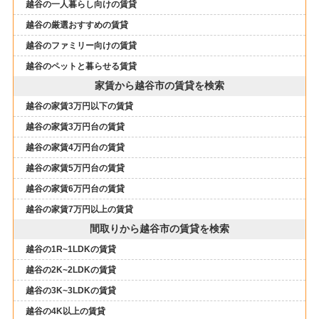
越谷の一人暮らし向けの賃貸
越谷の厳選おすすめの賃貸
越谷のファミリー向けの賃貸
越谷のペットと暮らせる賃貸
家賃から越谷市の賃貸を検索
越谷の家賃3万円以下の賃貸
越谷の家賃3万円台の賃貸
越谷の家賃4万円台の賃貸
越谷の家賃5万円台の賃貸
越谷の家賃6万円台の賃貸
越谷の家賃7万円以上の賃貸
間取りから越谷市の賃貸を検索
越谷の1R~1LDKの賃貸
越谷の2K~2LDKの賃貸
越谷の3K~3LDKの賃貸
越谷の4K以上の賃貸