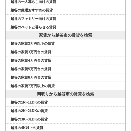
越谷の一人暮らし向けの賃貸
越谷の厳選おすすめの賃貸
越谷のファミリー向けの賃貸
越谷のペットと暮らせる賃貸
家賃から越谷市の賃貸を検索
越谷の家賃3万円以下の賃貸
越谷の家賃3万円台の賃貸
越谷の家賃4万円台の賃貸
越谷の家賃5万円台の賃貸
越谷の家賃6万円台の賃貸
越谷の家賃7万円以上の賃貸
間取りから越谷市の賃貸を検索
越谷の1R~1LDKの賃貸
越谷の2K~2LDKの賃貸
越谷の3K~3LDKの賃貸
越谷の4K以上の賃貸