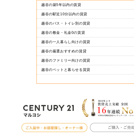
越谷の築5年以内の賃貸
越谷の駅近10分以内の賃貸
越谷のバス・トイレ別の賃貸
越谷の敷金・礼金0の賃貸
越谷の一人暮らし向けの賃貸
越谷の厳選おすすめの賃貸
越谷のファミリー向けの賃貸
越谷のペットと暮らせる賃貸