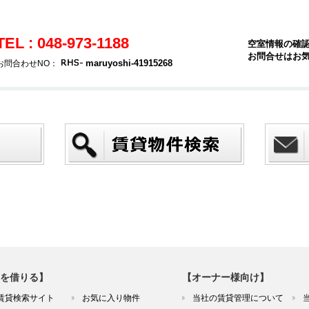
TEL : 048-973-1188
空室情報の確
お問合せはお
maruyoshi-41915268
お問合わせNO：
を借りる】
【オーナー様向け】
賃貸検索サイト
お気に入り物件
当社の賃貸管理について