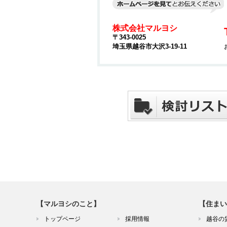
株式会社マルヨシ
〒343-0025
埼玉県越谷市大沢3-19-11
【マルヨシのこと】
【住まい
トップページ
採用情報
越谷の