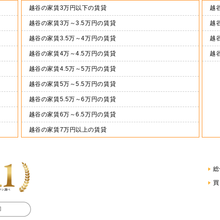
越谷の家賃3万円以下の賃貸
越谷
越谷の家賃3万～3.5万円の賃貸
越谷
越谷の家賃3.5万～4万円の賃貸
越谷
越谷の家賃4万～4.5万円の賃貸
越
越谷の家賃4.5万～5万円の賃貸
越谷の家賃5万～5.5万円の賃貸
越谷の家賃5.5万～6万円の賃貸
越谷の家賃6万～6.5万円の賃貸
越谷の家賃7万円以上の賃貸
総
買