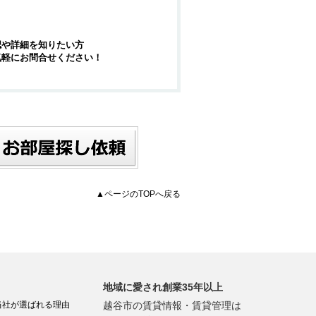
認や詳細を知りたい方
気軽にお問合せください！
▲ページのTOPへ戻る
地域に愛され創業35年以上
当社が選ばれる理由
越谷市の賃貸情報・賃貸管理は