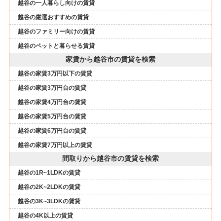
越谷の一人暮らし向けの賃貸
越谷の厳選おすすめの賃貸
越谷のファミリー向けの賃貸
越谷のペットと暮らせる賃貸
家賃から越谷市の賃貸を検索
越谷の家賃3万円以下の賃貸
越谷の家賃3万円台の賃貸
越谷の家賃4万円台の賃貸
越谷の家賃5万円台の賃貸
越谷の家賃6万円台の賃貸
越谷の家賃7万円以上の賃貸
間取りから越谷市の賃貸を検索
越谷の1R~1LDKの賃貸
越谷の2K~2LDKの賃貸
越谷の3K~3LDKの賃貸
越谷の4K以上の賃貸